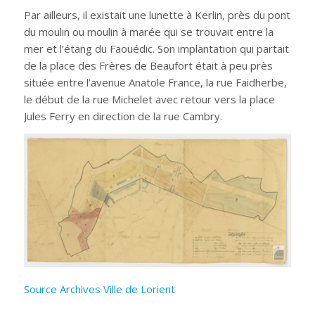
Par ailleurs, il existait une lunette à Kerlin, près du pont
du moulin ou moulin à marée qui se trouvait entre la
mer et l’étang du Faouédic. Son implantation qui partait
de la place des Frères de Beaufort était à peu près
située entre l’avenue Anatole France, la rue Faidherbe,
le début de la rue Michelet avec retour vers la place
Jules Ferry en direction de la rue Cambry.
Source Archives Ville de Lorient