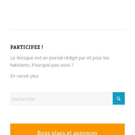
PARTICIPEZ !
Le Kiosque est un journal rédigé par et pour les
habitants. Pourquoi pas vous ?
En savoir plus
Bons plans et annonces