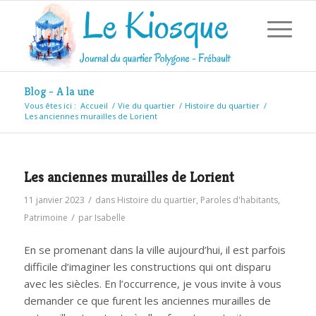
Blog - A la une
Vous êtes ici :
Accueil
/
Vie du quartier
/
Histoire du quartier
/
Les anciennes murailles de Lorient
Les anciennes murailles de Lorient
/
11 janvier 2023
dans
Histoire du quartier
,
Paroles d'habitants
,
/
Patrimoine
par
Isabelle
En se promenant dans la ville aujourd’hui, il est parfois
difficile d’imaginer les constructions qui ont disparu
avec les siècles. En l’occurrence, je vous invite à vous
demander ce que furent les anciennes murailles de