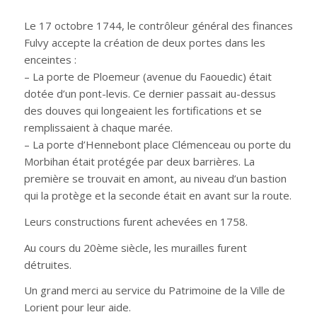
Le 17 octobre 1744, le contrôleur général des finances
Fulvy accepte la création de deux portes dans les
enceintes :
– La porte de Ploemeur (avenue du Faouedic) était
dotée d’un pont-levis. Ce dernier passait au-dessus
des douves qui longeaient les fortifications et se
remplissaient à chaque marée.
– La porte d’Hennebont place Clémenceau ou porte du
Morbihan était protégée par deux barrières. La
première se trouvait en amont, au niveau d’un bastion
qui la protège et la seconde était en avant sur la route.
Leurs constructions furent achevées en 1758.
Au cours du 20ème siècle, les murailles furent
détruites.
Un grand merci au service du Patrimoine de la Ville de
Lorient pour leur aide.