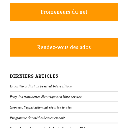
Promeneurs du net
Rendez-vous des ados
DERNIERS ARTICLES
Expositions d’art au Festival Interceltique
Pony, les trottinettes électriques en libre service
Geovelo, l’application qui sécurise le vélo
Programme des médiathèques en août