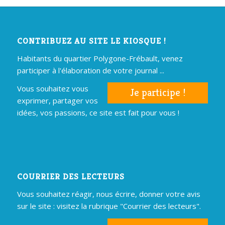
CONTRIBUEZ AU SITE LE KIOSQUE !
Habitants du quartier Polygone-Frébault, venez
participer à l'élaboration de votre journal ...
Vous souhaitez vous
Je participe !
exprimer, partager vos
idées, vos passions, ce site est fait pour vous !
COURRIER DES LECTEURS
Vous souhaitez réagir, nous écrire, donner votre avis
sur le site : visitez la rubrique "Courrier des lecteurs".