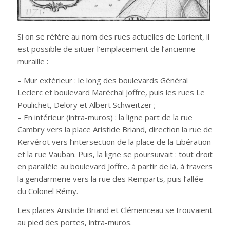
Si on se réfère au nom des rues actuelles de Lorient, il
est possible de situer l’emplacement de l’ancienne
muraille :
– Mur extérieur : le long des boulevards Général
Leclerc et boulevard Maréchal Joffre, puis les rues Le
Poulichet, Delory et Albert Schweitzer ;
– En intérieur (intra-muros) : la ligne part de la rue
Cambry vers la place Aristide Briand, direction la rue de
Kervérot vers l’intersection de la place de la Libération
et la rue Vauban. Puis, la ligne se poursuivait : tout droit
en parallèle au boulevard Joffre, à partir de là, à travers
la gendarmerie vers la rue des Remparts, puis l’allée
du Colonel Rémy.
Les places Aristide Briand et Clémenceau se trouvaient
au pied des portes, intra-muros.