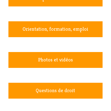
Orientation, formation, emploi
Photos et vidéos
Questions de droit