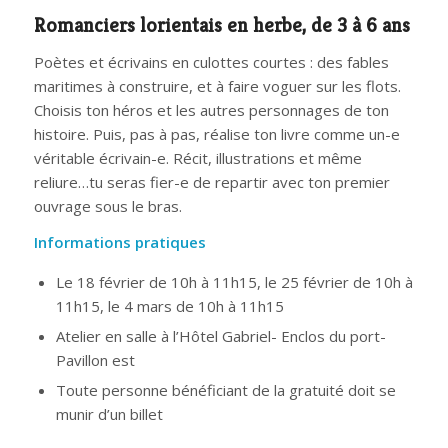
Romanciers lorientais en herbe, de 3 à 6 ans
Poètes et écrivains en culottes courtes : des fables
maritimes à construire, et à faire voguer sur les flots.
Choisis ton héros et les autres personnages de ton
histoire. Puis, pas à pas, réalise ton livre comme un-e
véritable écrivain-e. Récit, illustrations et même
reliure…tu seras fier-e de repartir avec ton premier
ouvrage sous le bras.
Informations pratiques
Le 18 février de 10h à 11h15, le 25 février de 10h à
11h15, le 4 mars de 10h à 11h15
Atelier en salle à l’Hôtel Gabriel- Enclos du port-
Pavillon est
Toute personne bénéficiant de la gratuité doit se
munir d’un billet