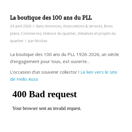
La boutique des 100 ans du PLL
/
24 avril 2026
dans
Annonces
,
Associations & services
,
Bons
plans
,
Commerces
,
Histoire du quartier
,
Initiatives et projets du
/
quartier
par
Nicolas
La boutique des 100 ans du PLL 1926-2026, un siècle
d’engagement pour tous, est ouverte…
L’occasion d’un souvenir collector !
Le lien vers le site
de Hello Asso