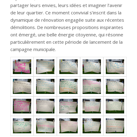
partager leurs envies, leurs idées et imaginer l’avenir
de leur quartier. Ce moment convivial s’inscrit dans la
dynamique de rénovation engagée suite aux récentes
démolitions. De nombreuses propositions inspirantes
ont émergé, une belle énergie citoyenne, qui résonne
particulièrement en cette période de lancement de la
campagne municipale.