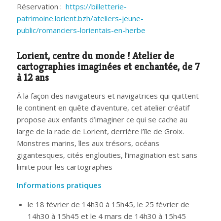
Réservation :
https://billetterie-
patrimoine.lorient.bzh/ateliers-jeune-
public/romanciers-lorientais-en-herbe
Lorient, centre du monde ! Atelier de
cartographies imaginées et enchantée, de 7
à 12 ans
À la façon des navigateurs et navigatrices qui quittent
le continent en quête d’aventure, cet atelier créatif
propose aux enfants d’imaginer ce qui se cache au
large de la rade de Lorient, derrière l’île de Groix.
Monstres marins, îles aux trésors, océans
gigantesques, cités englouties, l’imagination est sans
limite pour les cartographes
Informations pratiques
le 18 février de 14h30 à 15h45, le 25 février de
14h30 à 15h45 et le 4 mars de 14h30 à 15h45