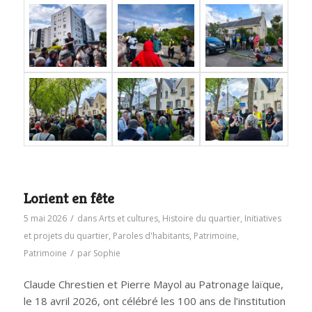
Lorient en fête
/
5 mai 2026
dans
Arts et cultures
,
Histoire du quartier
,
Initiatives
et projets du quartier
,
Paroles d'habitants
,
Patrimoine
,
/
Patrimoine
par
Sophie
Claude Chrestien et Pierre Mayol au Patronage laïque,
le 18 avril 2026, ont célébré les 100 ans de l’institution