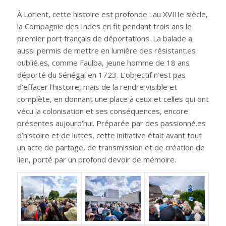
À Lorient, cette histoire est profonde : au XVIIIe siècle,
la Compagnie des Indes en fit pendant trois ans le
premier port français de déportations. La balade a
aussi permis de mettre en lumière des résistant.es
oublié.es, comme Faulba, jeune homme de 18 ans
déporté du Sénégal en 1723. L’objectif n’est pas
d’effacer l’histoire, mais de la rendre visible et
complète, en donnant une place à ceux et celles qui ont
vécu la colonisation et ses conséquences, encore
présentes aujourd’hui. Préparée par des passionné.es
d’histoire et de luttes, cette initiative était avant tout
un acte de partage, de transmission et de création de
lien, porté par un profond devoir de mémoire.