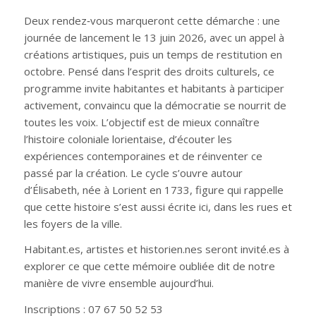
Deux rendez‑vous marqueront cette démarche : une
journée de lancement le 13 juin 2026, avec un appel à
créations artistiques, puis un temps de restitution en
octobre. Pensé dans l’esprit des droits culturels, ce
programme invite habitantes et habitants à participer
activement, convaincu que la démocratie se nourrit de
toutes les voix. L’objectif est de mieux connaître
l’histoire coloniale lorientaise, d’écouter les
expériences contemporaines et de réinventer ce
passé par la création. Le cycle s’ouvre autour
d’Élisabeth, née à Lorient en 1733, figure qui rappelle
que cette histoire s’est aussi écrite ici, dans les rues et
les foyers de la ville.
Habitant.es, artistes et historien.nes seront invité.es à
explorer ce que cette mémoire oubliée dit de notre
manière de vivre ensemble aujourd’hui.
Inscriptions : 07 67 50 52 53