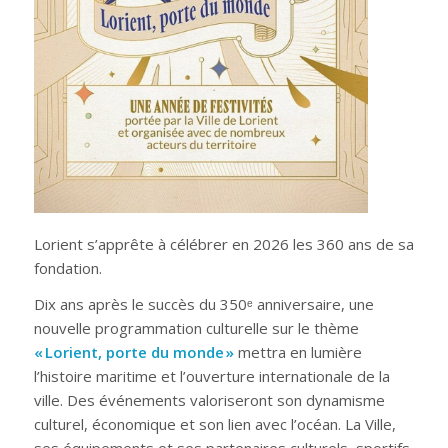
Lorient s’apprête à célébrer en 2026 les 360 ans de sa
fondation.
Dix ans après le succès du 350ᵉ anniversaire, une
nouvelle programmation culturelle sur le thème
« Lorient, porte du monde »
mettra en lumière
l’histoire maritime et l’ouverture internationale de la
ville. Des événements valoriseront son dynamisme
culturel, économique et son lien avec l’océan. La Ville,