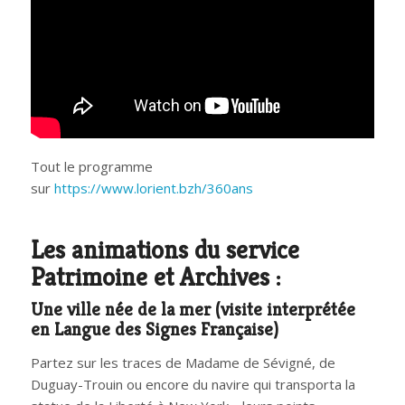
Tout le programme
sur
https://www.lorient.bzh/360ans
Les animations du service
Patrimoine et Archives :
Une ville née de la mer (visite interprétée
en Langue des Signes Française)
Partez sur les traces de Madame de Sévigné, de
Duguay-Trouin ou encore du navire qui transporta la