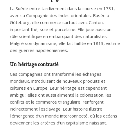
La Suède entre tardivement dans la course en 1731,
avec sa Compagnie des Indes orientales. Basée à
Göteborg, elle commerce surtout avec Canton,
important thé, soie et porcelaine. Elle joue aussi un
rôle scientifique en embarquant des naturalistes.
Malgré son dynamisme, elle fait faillite en 1813, victime
des guerres napoléoniennes.
Un héritage contrasté
Ces compagnies ont transformé les échanges
mondiaux, introduisant de nouveaux produits et
cultures en Europe. Leur héritage est cependant
ambigu : elles ont aussi alimenté la colonisation, les
conflits et le commerce triangulaire, renforçant
indirectement l’esclavage. Leur histoire illustre
l’émergence d’un monde interconnecté, où les océans
deviennent les artères d’un capitalisme naissant.