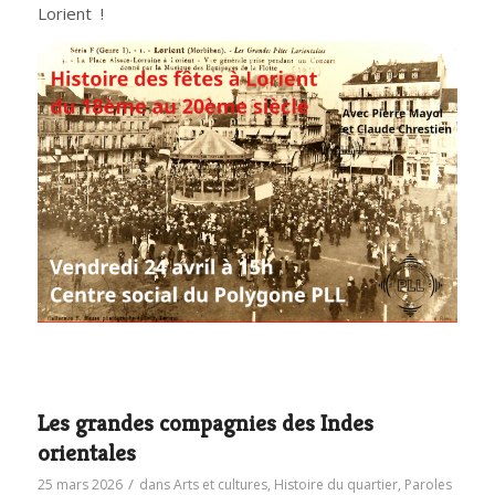
Lorient !
Les grandes compagnies des Indes
orientales
/
25 mars 2026
dans
Arts et cultures
,
Histoire du quartier
,
Paroles