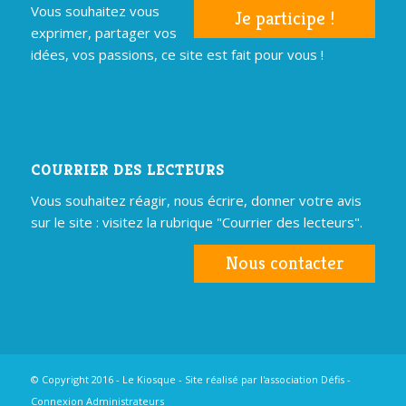
Vous souhaitez vous
Je participe !
exprimer, partager vos
idées, vos passions, ce site est fait pour vous !
COURRIER DES LECTEURS
Vous souhaitez réagir, nous écrire, donner votre avis
sur le site : visitez la rubrique "Courrier des lecteurs".
Nous contacter
© Copyright 2016 - Le Kiosque - Site réalisé par
l'association Défis
-
Connexion Administrateurs