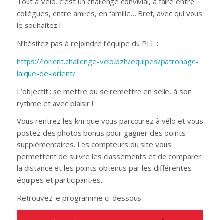
Tout à Vélo, c’est un challenge convivial, à faire entre
collègues, entre ami·es, en famille… Bref, avec qui vous
le souhaitez !
N’hésitez pas à rejoindre l’équipe du PLL :
https://lorient.challenge-velo.bzh/equipes/patronage-
laique-de-lorient/
L’objectif : se mettre ou se remettre en selle, à son
rythme et avec plaisir !
Vous rentrez les km que vous parcourez à vélo et vous
postez des photos bonus pour gagner des points
supplémentaires. Les compteurs du site vous
permettent de suivre les classements et de comparer
la distance et les points obtenus par les différentes
équipes et participant·es.
Retrouvez le programme ci-dessous :