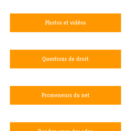
Photos et vidéos
Questions de droit
Promeneurs du net