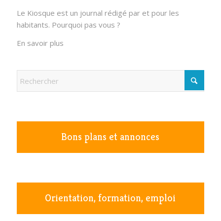
Le Kiosque est un journal rédigé par et pour les
habitants. Pourquoi pas vous ?
En savoir plus
Bons plans et annonces
Orientation, formation, emploi