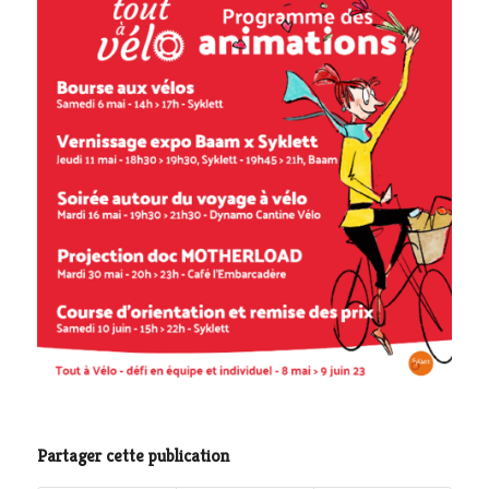
Partager cette publication