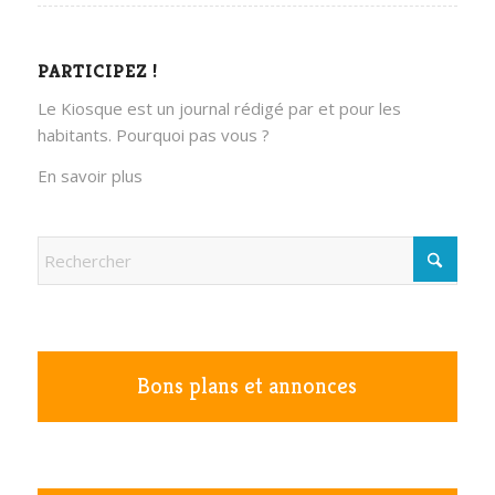
PARTICIPEZ !
Le Kiosque est un journal rédigé par et pour les
habitants. Pourquoi pas vous ?
En savoir plus
Bons plans et annonces