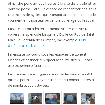
dimanche pendant des heures à la cité de la voile et au
port de pêche. J’ai eu la chance de rencontrer des gens
charmants de syklett qui transportaient les gens qui le
voulaient en triporteur au centre du village du festival.
Ensuite, j’ai pu admirer et même visiter des vieux
voiliers : la splendide bisquine L’Etoile du Roy de Saint-
Malo, le Corentin de Quimper, par exemple.
Plus
d’infos sur les bateaux
J’ai ensuite parcouru tous les espaces de Lorient
Océans et assister aux spectacles musicaux. C’était
une expérience fabuleuse.
Encore merci aux organisateurs du festival et au PLL
qui m’a permis de gagner un pass qui donnait accès à
de nombreuses activités…