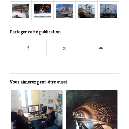
Partager cette publication
Vous aimerez peut-être aussi