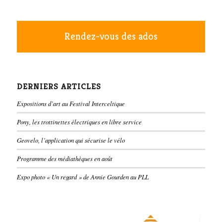
Rendez-vous des ados
DERNIERS ARTICLES
Expositions d’art au Festival Interceltique
Pony, les trottinettes électriques en libre service
Geovelo, l’application qui sécurise le vélo
Programme des médiathèques en août
Expo photo « Un regard » de Annie Gourden au PLL