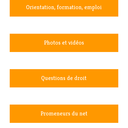
Orientation, formation, emploi
Photos et vidéos
Questions de droit
Promeneurs du net