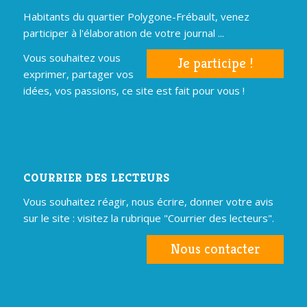
Habitants du quartier Polygone-Frébault, venez
participer à l'élaboration de votre journal ...
Vous souhaitez vous
Je participe !
exprimer, partager vos
idées, vos passions, ce site est fait pour vous !
COURRIER DES LECTEURS
Vous souhaitez réagir, nous écrire, donner votre avis
sur le site : visitez la rubrique "Courrier des lecteurs".
Nous contacter