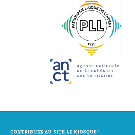
CONTRIBUEZ AU SITE LE KIOSQUE !