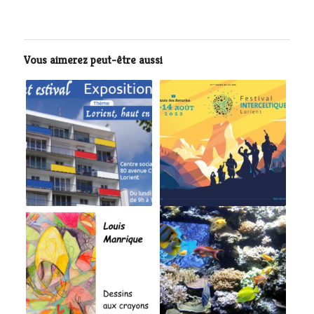
Vous aimerez peut-être aussi