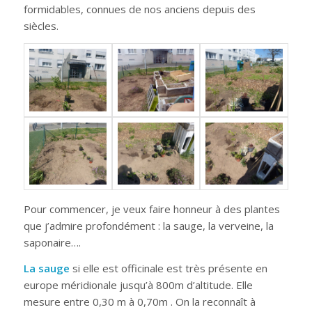
formidables, connues de nos anciens depuis des
siècles.
Pour commencer, je veux faire honneur à des plantes
que j’admire profondément : la sauge, la verveine, la
saponaire….
La sauge
si elle est officinale est très présente en
europe méridionale jusqu’à 800m d’altitude. Elle
mesure entre 0,30 m à 0,70m . On la reconnaît à