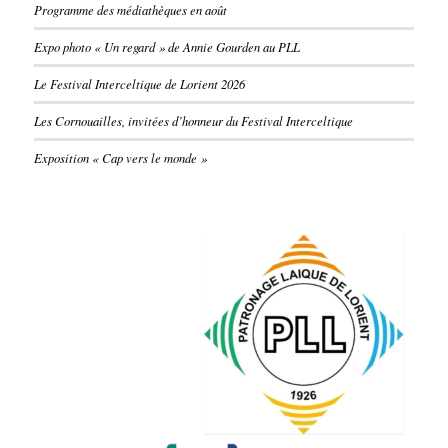
Programme des médiathèques en août
Expo photo « Un regard » de Annie Gourden au PLL
Le Festival Interceltique de Lorient 2026
Les Cornouailles, invitées d’honneur du Festival Interceltique
Exposition « Cap vers le monde »