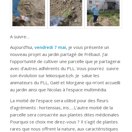
A suivre…
Aujourd’hui,
vendredi 7 mai,
je vous présente un
nouveau projet au jardin partagé de Frébaut. J’ai
l’opportunité de cultiver une parcelle que je partagerai
avec d’autres adhérents du PLL. Vous pourrez suivre
son évolution sur lekiosque.bzh. Je salue les
animateurs du PLL, Gaël et Morgane qui m’ont accueilli
au jardin ainsi que Nicolas à l’espace multimédia.
La moitié de l’espace sera utilisé pour des fleurs
d’agréments : hortensias, iris…..L’autre moitié de la
parcelle sera consacrée aux plantes dites médicinales
Pourquoi ce choix me direz-vous ? Il s’agit de plantes
rares que nous offrent la nature, aux caractéristiques