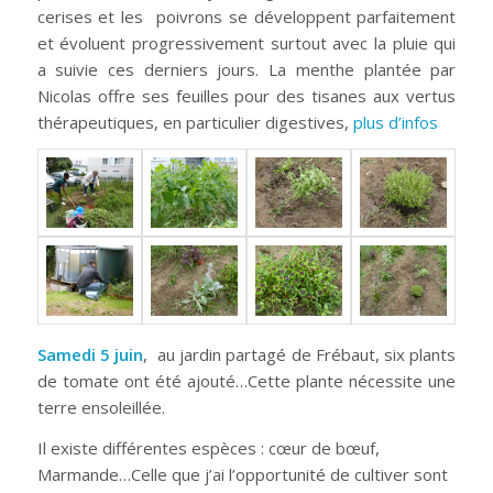
cerises et les poivrons se développent parfaitement
et évoluent progressivement surtout avec la pluie qui
a suivie ces derniers jours. La menthe plantée par
Nicolas offre ses feuilles pour des tisanes aux vertus
thérapeutiques, en particulier digestives,
plus d’infos
Samedi 5 juin
, au jardin partagé de Frébaut, six plants
de tomate ont été ajouté…Cette plante nécessite une
terre ensoleillée.
Il existe différentes espèces : cœur de bœuf,
Marmande…Celle que j’ai l’opportunité de cultiver sont