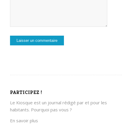
PARTICIPEZ !
Le Kiosque est un journal rédigé par et pour les
habitants. Pourquoi pas vous ?
En savoir plus