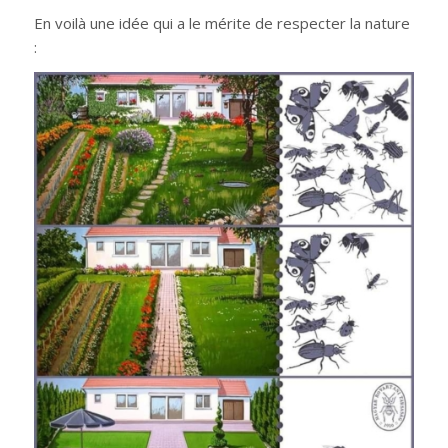
En voilà une idée qui a le mérite de respecter la nature
: