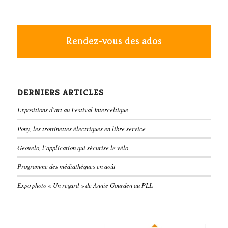
Rendez-vous des ados
DERNIERS ARTICLES
Expositions d’art au Festival Interceltique
Pony, les trottinettes électriques en libre service
Geovelo, l’application qui sécurise le vélo
Programme des médiathèques en août
Expo photo « Un regard » de Annie Gourden au PLL