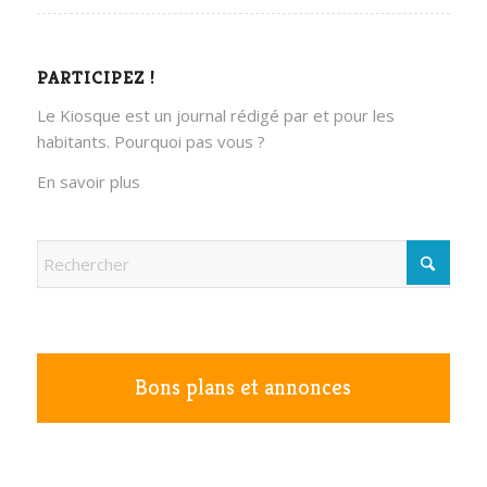
PARTICIPEZ !
Le Kiosque est un journal rédigé par et pour les
habitants. Pourquoi pas vous ?
En savoir plus
Bons plans et annonces