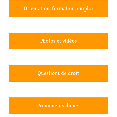
Orientation, formation, emploi
Photos et vidéos
Questions de droit
Promeneurs du net