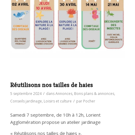
Réutilisons nos tailles de haies
/
5 septembre 2024
dans
Annonces
,
Bons plans & annonces
,
/
Conseils jardinage
,
Loisirs et culture
par
Pocher
Samedi 7 septembre, de 10h à 12h, Lorient
Agglomération propose un atelier jardinage
« Réutilisons nos tailles de haies ».