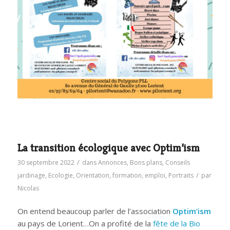
La transition écologique avec Optim’ism
/
30 septembre 2022
dans
Annonces
,
Bons plans
,
Conseils
/
jardinage
,
Ecologie
,
Orientation, formation, emploi
,
Portraits
par
Nicolas
On entend beaucoup parler de l’association
Optim’ism
au pays de Lorient…On a profité de la
fête de la Bio