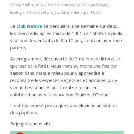
/
26 septembre 2024
dans
Annonces
,
Conseils jardinage
,
/
Ecologie
,
Initiatives et projets du quartier
par
Pocher
Le
Club Nature
se déroulera, une semaine sur deux,
les mercredis après-midis de 14h15 à 16h30. Le public
visé sont les enfants de 6 à 12 ans, seuls ou avec leurs
parents.
Au programme, découverte de 3 milieux : le littoral, le
quartier et la forêt. Nous irons au moins une fois par
saison dans chaque milieu pour y apprendre à
reconnaître les espèces végétales et animales qui y
vivent. Les séances au littoral se feront en
collaboration avec l’association Graines d’Océan.
Il est également prévu que nous élevions un blob et
des papillons.
Rejoignez-nous vite !