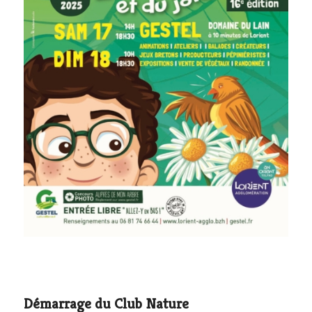
Démarrage du Club Nature