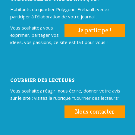
Habitants du quartier Polygone-Frébault, venez
participer à l'élaboration de votre journal ...
Vous souhaitez vous
Je participe !
exprimer, partager vos
idées, vos passions, ce site est fait pour vous !
COURRIER DES LECTEURS
Vous souhaitez réagir, nous écrire, donner votre avis
sur le site : visitez la rubrique "Courrier des lecteurs".
Nous contacter