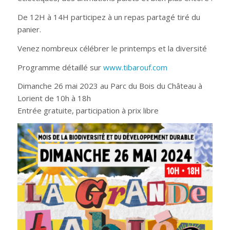
De 12H à 14H participez à un repas partagé tiré du
panier.
Venez nombreux célébrer le printemps et la diversité
Programme détaillé sur
www.tibarouf.com
Dimanche 26 mai 2023 au Parc du Bois du Château à
Lorient de 10h à 18h
Entrée gratuite, participation à prix libre