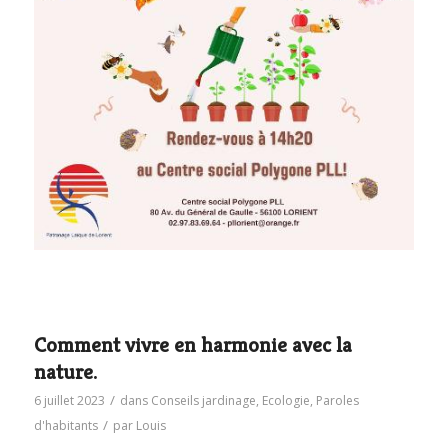
Comment vivre en harmonie avec la
nature.
/
6 juillet 2023
dans
Conseils jardinage
,
Ecologie
,
Paroles
/
d'habitants
par
Louis