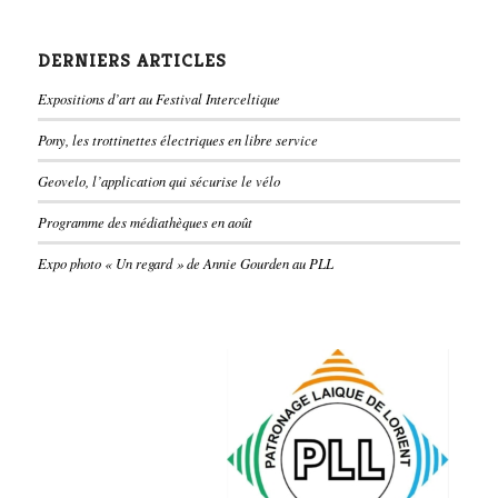
DERNIERS ARTICLES
Expositions d’art au Festival Interceltique
Pony, les trottinettes électriques en libre service
Geovelo, l’application qui sécurise le vélo
Programme des médiathèques en août
Expo photo « Un regard » de Annie Gourden au PLL