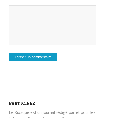
PARTICIPEZ !
Le Kiosque est un journal rédigé par et pour les