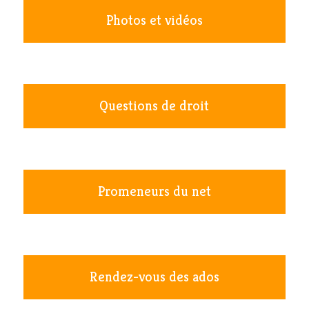
Photos et vidéos
Questions de droit
Promeneurs du net
Rendez-vous des ados