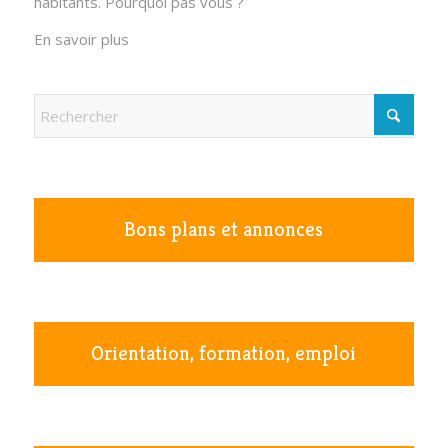
habitants. Pourquoi pas vous ?
En savoir plus
Bons plans et annonces
Orientation, formation, emploi