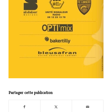
Partager cette publication