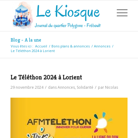
Blog - A la une
Vous êtes ici :
Accueil
/
Bons plans & annonces
/
Annonces
/
Le Téléthon 2024 à Lorient
Le Téléthon 2024 à Lorient
/
/
29 novembre 2024
dans
Annonces
,
Solidarité
par
Nicolas