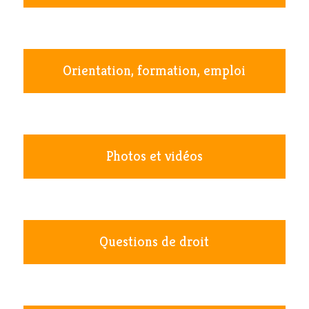
Orientation, formation, emploi
Photos et vidéos
Questions de droit