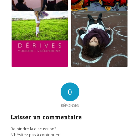
0
RÉPONSES
Laisser un commentaire
Rejoindre la discussion?
N’hésitez pas à contribuer !