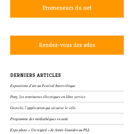
Promeneurs du net
Rendez-vous des ados
DERNIERS ARTICLES
Expositions d’art au Festival Interceltique
Pony, les trottinettes électriques en libre service
Geovelo, l’application qui sécurise le vélo
Programme des médiathèques en août
Expo photo « Un regard » de Annie Gourden au PLL