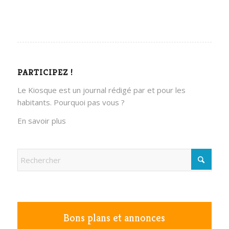
PARTICIPEZ !
Le Kiosque est un journal rédigé par et pour les
habitants. Pourquoi pas vous ?
En savoir plus
Bons plans et annonces