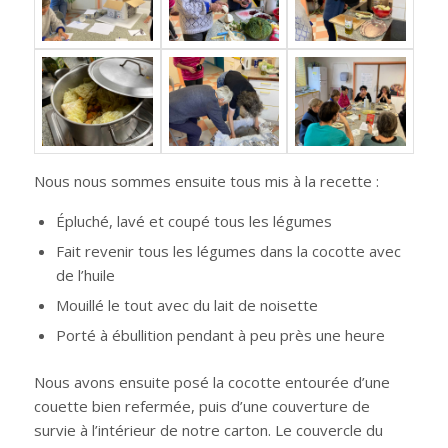
Nous nous sommes ensuite tous mis à la recette :
Épluché, lavé et coupé tous les légumes
Fait revenir tous les légumes dans la cocotte avec
de l’huile
Mouillé le tout avec du lait de noisette
Porté à ébullition pendant à peu près une heure
Nous avons ensuite posé la cocotte entourée d’une
couette bien refermée, puis d’une couverture de
survie à l’intérieur de notre carton. Le couvercle du