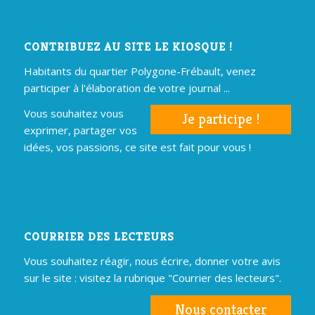
CONTRIBUEZ AU SITE LE KIOSQUE !
Habitants du quartier Polygone-Frébault, venez
participer à l'élaboration de votre journal ...
Vous souhaitez vous
Je participe !
exprimer, partager vos
idées, vos passions, ce site est fait pour vous !
COURRIER DES LECTEURS
Vous souhaitez réagir, nous écrire, donner votre avis
sur le site : visitez la rubrique "Courrier des lecteurs".
Nous contacter