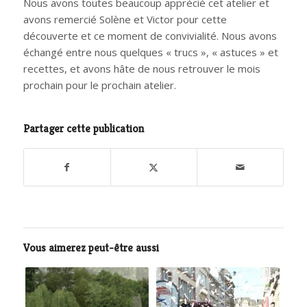
Nous avons toutes beaucoup apprécié cet atelier et
avons remercié Solène et Victor pour cette
découverte et ce moment de convivialité. Nous avons
échangé entre nous quelques « trucs », « astuces » et
recettes, et avons hâte de nous retrouver le mois
prochain pour le prochain atelier.
Partager cette publication
Vous aimerez peut-être aussi