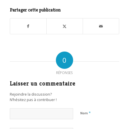
Partager cette publication
0
RÉPONSES
Laisser un commentaire
Rejoindre la discussion?
N’hésitez pas à contribuer !
*
Nom