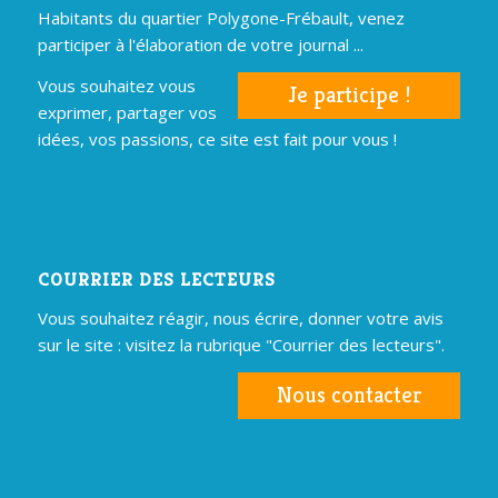
Habitants du quartier Polygone-Frébault, venez
participer à l'élaboration de votre journal ...
Vous souhaitez vous
Je participe !
exprimer, partager vos
idées, vos passions, ce site est fait pour vous !
COURRIER DES LECTEURS
Vous souhaitez réagir, nous écrire, donner votre avis
sur le site : visitez la rubrique "Courrier des lecteurs".
Nous contacter