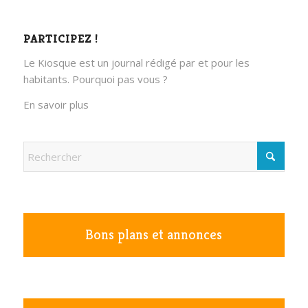
PARTICIPEZ !
Le Kiosque est un journal rédigé par et pour les
habitants. Pourquoi pas vous ?
En savoir plus
Bons plans et annonces