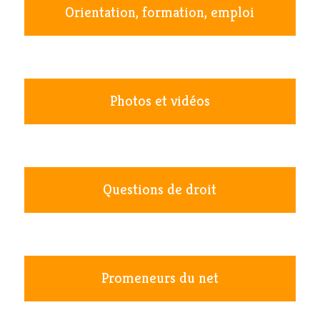
Orientation, formation, emploi
Photos et vidéos
Questions de droit
Promeneurs du net