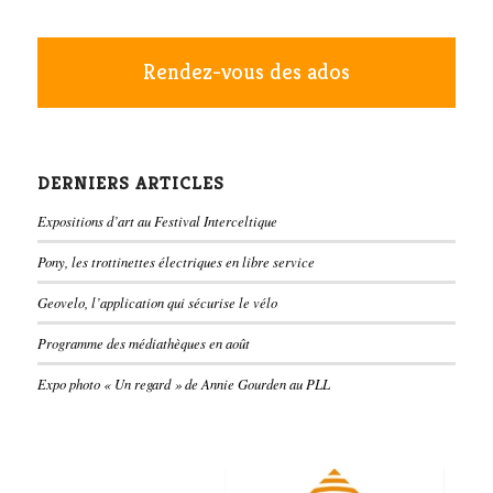
Rendez-vous des ados
DERNIERS ARTICLES
Expositions d’art au Festival Interceltique
Pony, les trottinettes électriques en libre service
Geovelo, l’application qui sécurise le vélo
Programme des médiathèques en août
Expo photo « Un regard » de Annie Gourden au PLL