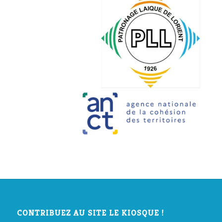
CONTRIBUEZ AU SITE LE KIOSQUE !