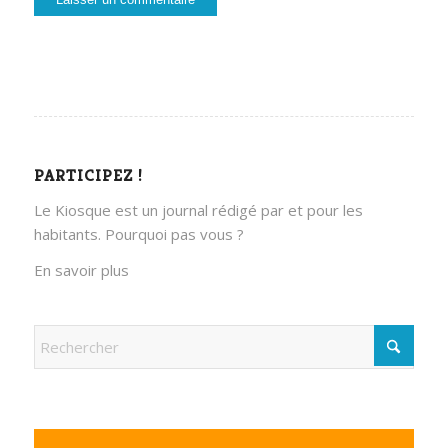
PARTICIPEZ !
Le Kiosque est un journal rédigé par et pour les
habitants. Pourquoi pas vous ?
En savoir plus