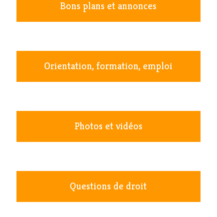
Bons plans et annonces
Orientation, formation, emploi
Photos et vidéos
Questions de droit