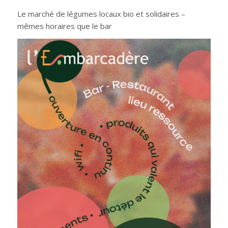
Le marché de légumes locaux bio et solidaires –
mêmes horaires que le bar