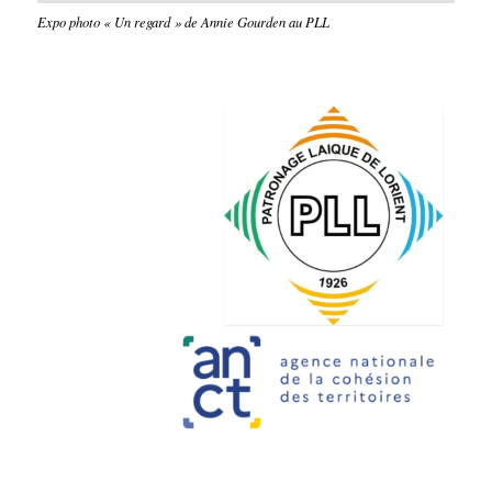
Expo photo « Un regard » de Annie Gourden au PLL