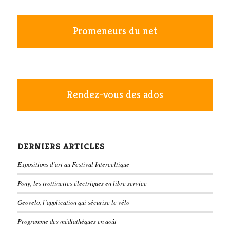
Promeneurs du net
Rendez-vous des ados
DERNIERS ARTICLES
Expositions d’art au Festival Interceltique
Pony, les trottinettes électriques en libre service
Geovelo, l’application qui sécurise le vélo
Programme des médiathèques en août