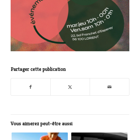
Partager cette publication
Vous aimerez peut-être aussi