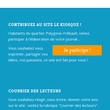
CONTRIBUEZ AU SITE LE KIOSQUE !
Habitants du quartier Polygone-Frébault, venez
participer à l'élaboration de votre journal ...
Vous souhaitez vous
Je participe !
exprimer, partager vos
idées, vos passions, ce site est fait pour vous !
COURRIER DES LECTEURS
Vous souhaitez réagir, nous écrire, donner votre avis
sur le site : visitez la rubrique "Courrier des lecteurs".