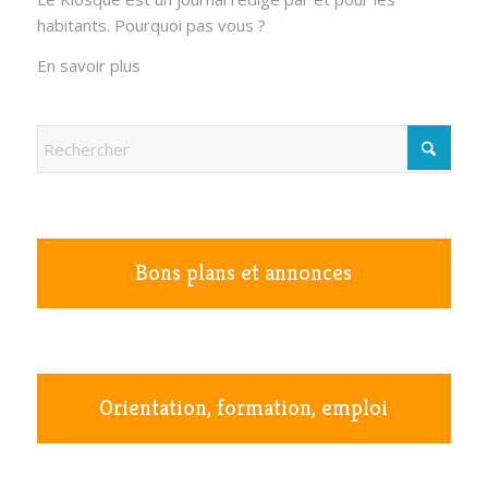
habitants. Pourquoi pas vous ?
En savoir plus
Bons plans et annonces
Orientation, formation, emploi