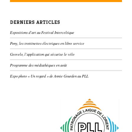
DERNIERS ARTICLES
Expositions d’art au Festival Interceltique
Pony, les trottinettes électriques en libre service
Geovelo, l’application qui sécurise le vélo
Programme des médiathèques en août
Expo photo « Un regard » de Annie Gourden au PLL