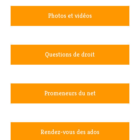
Photos et vidéos
Questions de droit
Promeneurs du net
Rendez-vous des ados