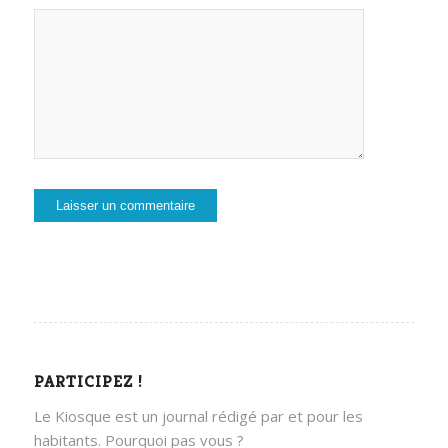
PARTICIPEZ !
Le Kiosque est un journal rédigé par et pour les
habitants. Pourquoi pas vous ?