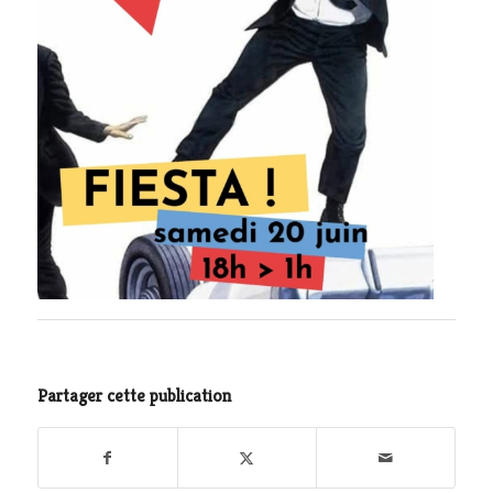
Partager cette publication