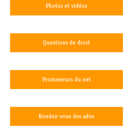
Photos et vidéos
Questions de droit
Promeneurs du net
Rendez-vous des ados