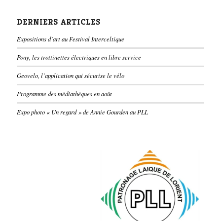
DERNIERS ARTICLES
Expositions d’art au Festival Interceltique
Pony, les trottinettes électriques en libre service
Geovelo, l’application qui sécurise le vélo
Programme des médiathèques en août
Expo photo « Un regard » de Annie Gourden au PLL