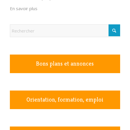
En savoir plus
Bons plans et annonces
Orientation, formation, emploi