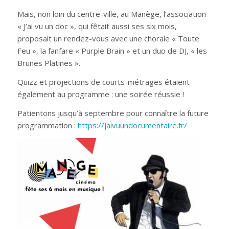
Mais, non loin du centre-ville, au Manège, l’association
« J’ai vu un doc », qui fêtait aussi ses six mois,
proposait un rendez-vous avec une chorale « Toute
Feu », la fanfare « Purple Brain » et un duo de DJ, « les
Brunes Platines ».
Quizz et projections de courts-métrages étaient
également au programme : une soirée réussie !
Patientons jusqu’à septembre pour connaître la future
programmation :
https://jaivuundocumentaire.fr/