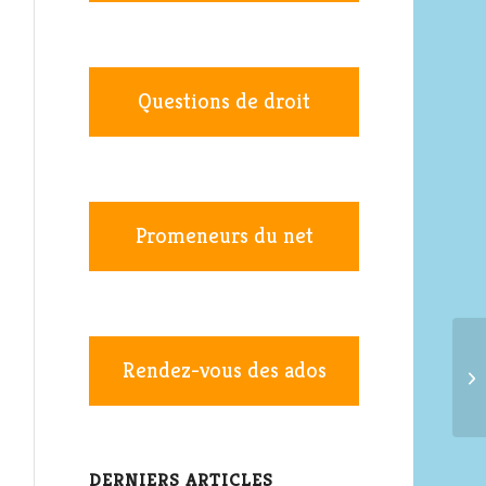
Questions de droit
Promeneurs du net
Rendez-vous des ados
DERNIERS ARTICLES