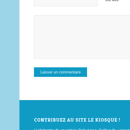
CONTRIBUEZ AU SITE LE KIOSQUE !