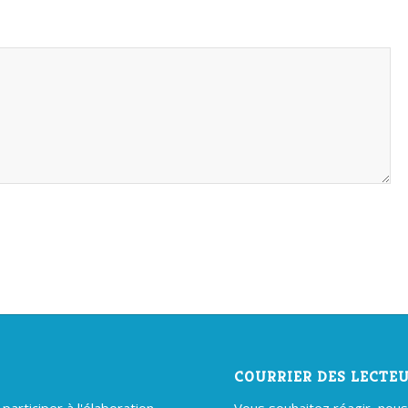
COURRIER DES LECTE