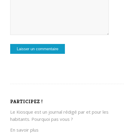
PARTICIPEZ !
Le Kiosque est un journal rédigé par et pour les
habitants. Pourquoi pas vous ?
En savoir plus