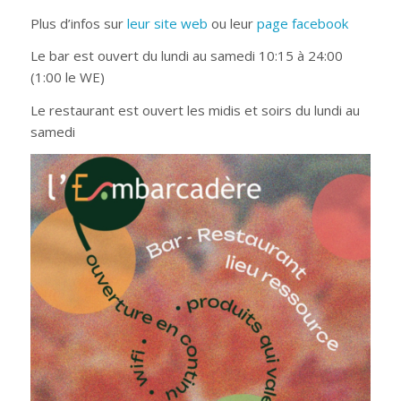
Plus d’infos sur
leur site web
ou leur
page facebook
Le bar est ouvert du lundi au samedi 10:15 à 24:00
(1:00 le WE)
Le restaurant est ouvert les midis et soirs du lundi au
samedi