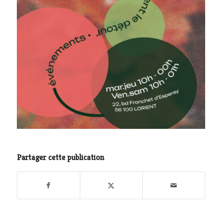
Partager cette publication