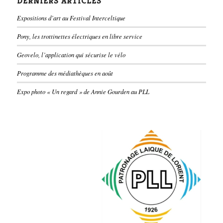
DERNIERS ARTICLES
Expositions d’art au Festival Interceltique
Pony, les trottinettes électriques en libre service
Geovelo, l’application qui sécurise le vélo
Programme des médiathèques en août
Expo photo « Un regard » de Annie Gourden au PLL