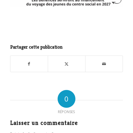
Partager cette publication
0
RÉPONSES
Laisser un commentaire