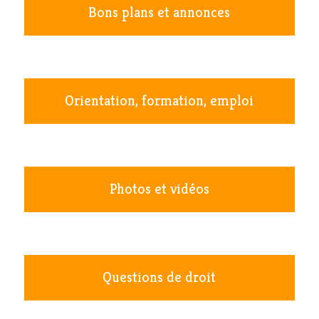
Bons plans et annonces
Orientation, formation, emploi
Photos et vidéos
Questions de droit