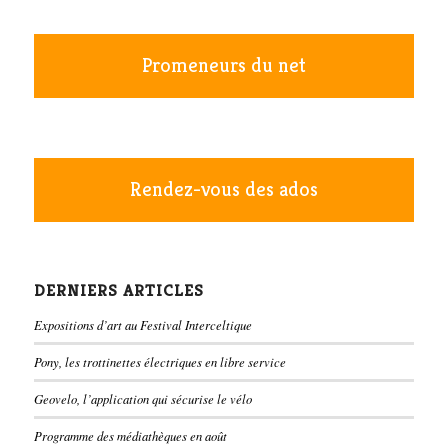
Promeneurs du net
Rendez-vous des ados
DERNIERS ARTICLES
Expositions d’art au Festival Interceltique
Pony, les trottinettes électriques en libre service
Geovelo, l’application qui sécurise le vélo
Programme des médiathèques en août