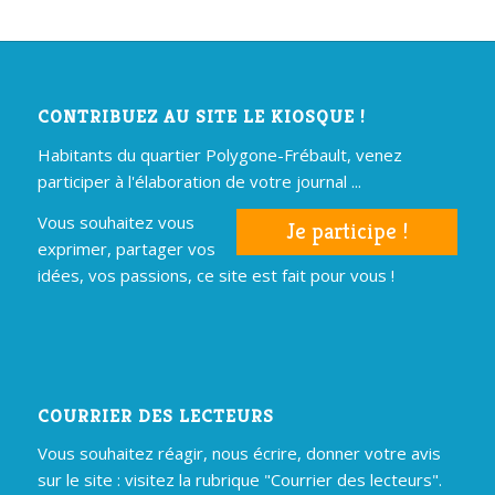
CONTRIBUEZ AU SITE LE KIOSQUE !
Habitants du quartier Polygone-Frébault, venez
participer à l'élaboration de votre journal ...
Vous souhaitez vous
Je participe !
exprimer, partager vos
idées, vos passions, ce site est fait pour vous !
COURRIER DES LECTEURS
Vous souhaitez réagir, nous écrire, donner votre avis
sur le site : visitez la rubrique "Courrier des lecteurs".