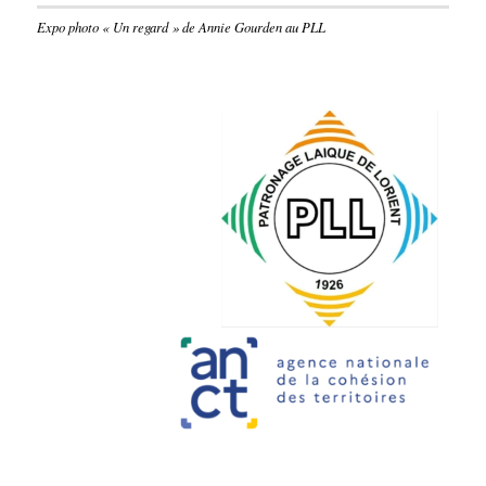
Expo photo « Un regard » de Annie Gourden au PLL