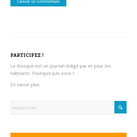
PARTICIPEZ !
Le Kiosque est un journal rédigé par et pour les
habitants. Pourquoi pas vous ?
En savoir plus