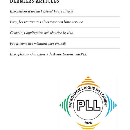
DERNIERS ARTICLES
Expositions d’art au Festival Interceltique
Pony, les trottinettes électriques en libre service
Geovelo, l’application qui sécurise le vélo
Programme des médiathèques en août
Expo photo « Un regard » de Annie Gourden au PLL