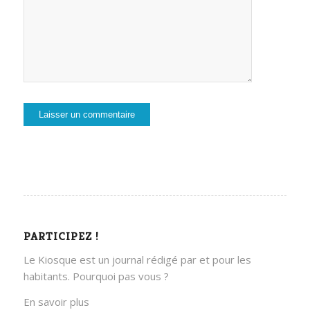
PARTICIPEZ !
Le Kiosque est un journal rédigé par et pour les
habitants. Pourquoi pas vous ?
En savoir plus