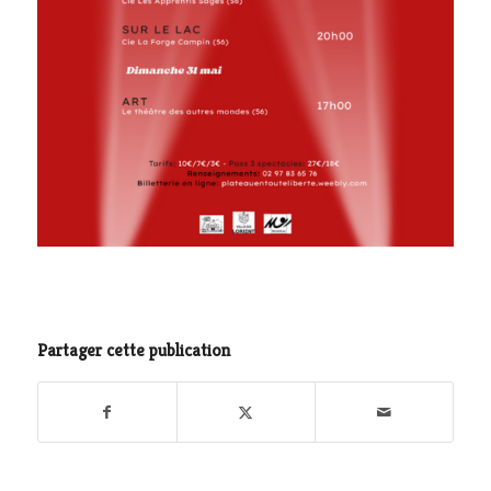
Partager cette publication