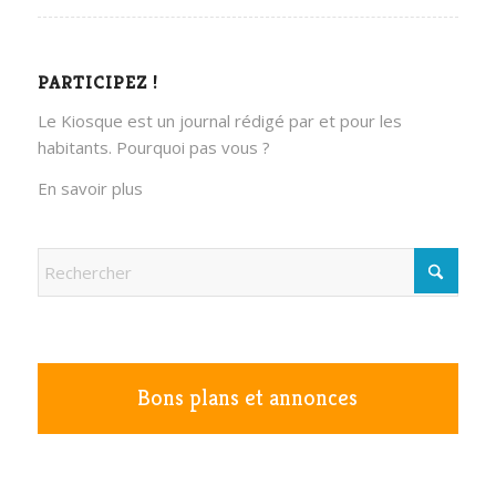
PARTICIPEZ !
Le Kiosque est un journal rédigé par et pour les
habitants. Pourquoi pas vous ?
En savoir plus
Bons plans et annonces