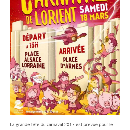
La grande fête du carnaval 2017 est prévue pour le