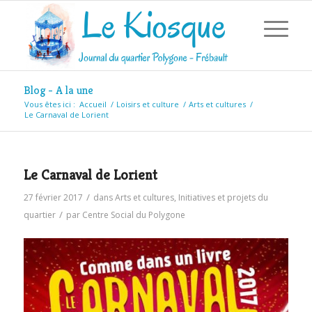
Blog - A la une
Vous êtes ici :
Accueil
/
Loisirs et culture
/
Arts et cultures
/
Le Carnaval de Lorient
Le Carnaval de Lorient
/
27 février 2017
dans
Arts et cultures
,
Initiatives et projets du
/
quartier
par
Centre Social du Polygone