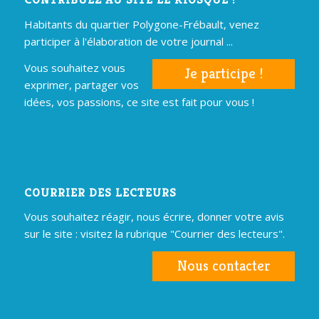
Habitants du quartier Polygone-Frébault, venez
participer à l'élaboration de votre journal ...
Vous souhaitez vous
Je participe !
exprimer, partager vos
idées, vos passions, ce site est fait pour vous !
COURRIER DES LECTEURS
Vous souhaitez réagir, nous écrire, donner votre avis
sur le site : visitez la rubrique "Courrier des lecteurs".
Nous contacter