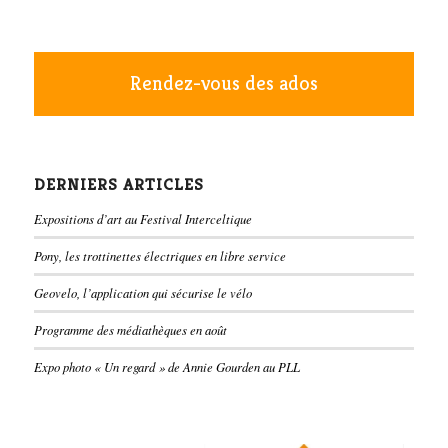
Rendez-vous des ados
DERNIERS ARTICLES
Expositions d’art au Festival Interceltique
Pony, les trottinettes électriques en libre service
Geovelo, l’application qui sécurise le vélo
Programme des médiathèques en août
Expo photo « Un regard » de Annie Gourden au PLL