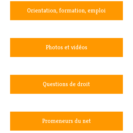
Orientation, formation, emploi
Photos et vidéos
Questions de droit
Promeneurs du net