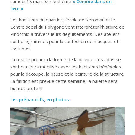
samedi 18 mars sur le thème
« Comme dans un
livre »
.
Les habitants du quartier, l’école de Keroman et le
Centre social du Polygone vont interpréter l’histoire de
Pinocchio à travers leurs déguisements. Des ateliers
sont programmés pour la confection de masques et
costumes.
La rosalie prendra la forme de la baleine. Les ados se
sont d’ailleurs mobilisés avec les habitants bénévoles
pour la découpe, la pause et la peinture de la structure.
La finition est prévue cette semaine, la baleine sera
bientôt prête !!!
Les préparatifs, en photos :