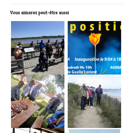
Vous aimerez peut-être aussi