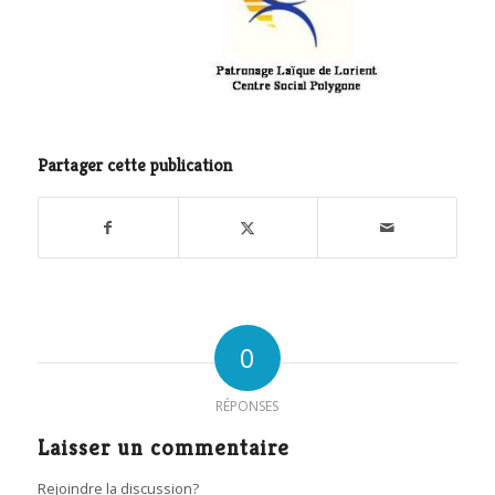
Partager cette publication
0
RÉPONSES
Laisser un commentaire
Rejoindre la discussion?