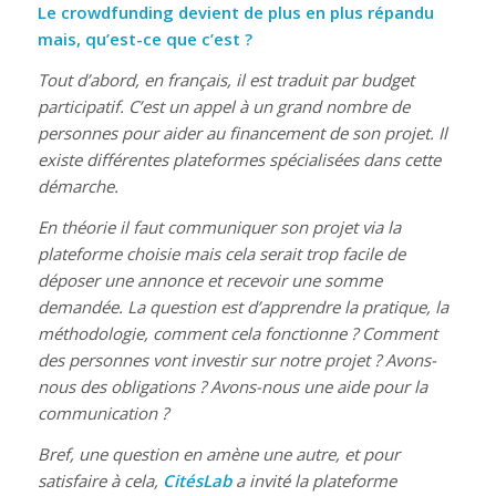
Le crowdfunding devient de plus en plus répandu
mais, qu’est-ce que c’est ?
Tout d’abord, en français, il est traduit par budget
participatif. C’est un appel à un grand nombre de
personnes pour aider au financement de son projet. Il
existe différentes plateformes spécialisées dans cette
démarche.
En théorie il faut communiquer son projet via la
plateforme choisie mais cela serait trop facile de
déposer une annonce et recevoir une somme
demandée. La question est d’apprendre la pratique, la
méthodologie, comment cela fonctionne ? Comment
des personnes vont investir sur notre projet ? Avons-
nous des obligations ? Avons-nous une aide pour la
communication ?
Bref, une question en amène une autre, et pour
satisfaire à cela,
CitésLab
a invité la plateforme