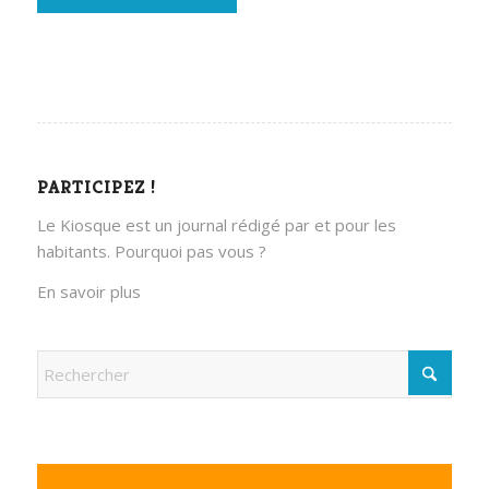
PARTICIPEZ !
Le Kiosque est un journal rédigé par et pour les
habitants. Pourquoi pas vous ?
En savoir plus