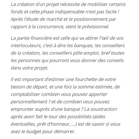
La création d’un projet nécessite de mobiliser certains
fonds et cette phase indispensable n’est pas facile !
Après l’étude de marché et le positionnement par
rapport à la concurrence, vient le prévisionnel.
La partie financière est celle qui va attirer l’œil de vos
interlocuteurs, c’est à dire les banques, les conseillers
de la création, les conseillers pôle emploi, bref toutes
les personnes qui pourront vous donner des conseils
dans votre projet.
Il est important d’estimer une fourchette de votre
besoin de départ, et une fois la somme estimée, de
comptabiliser combien vous pouvez apporter
personnellement ? et de combien vous pouvez
emprunter auprès d’une banque ? La soustraction
après avoir fait le tour des possibilités (aides
éventuelles, prêt d’honneur, …) est de savoir si vous
avez le budget pour démarrer.