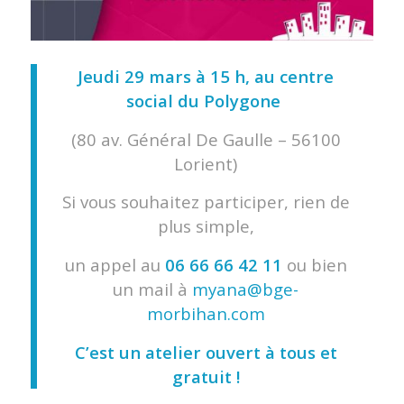
Jeudi 29 mars à
15 h, au centre
social du Polygone
(80 av. Général De Gaulle – 56100
Lorient)
Si vous souhaitez participer, rien de
plus simple,
un appel au
06 66 66 42 11
ou bien
un mail à
myana@bge-
morbihan.com
C’est un atelier ouvert à tous et
gratuit !