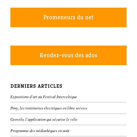
Promeneurs du net
Rendez-vous des ados
DERNIERS ARTICLES
Expositions d’art au Festival Interceltique
Pony, les trottinettes électriques en libre service
Geovelo, l’application qui sécurise le vélo
Programme des médiathèques en août