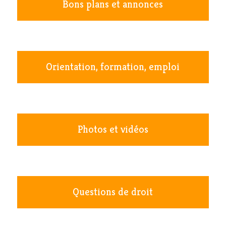
Bons plans et annonces
Orientation, formation, emploi
Photos et vidéos
Questions de droit