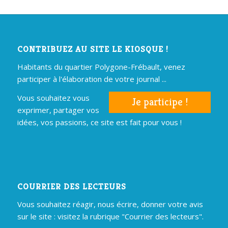
CONTRIBUEZ AU SITE LE KIOSQUE !
Habitants du quartier Polygone-Frébault, venez
participer à l'élaboration de votre journal ...
Vous souhaitez vous
Je participe !
exprimer, partager vos
idées, vos passions, ce site est fait pour vous !
COURRIER DES LECTEURS
Vous souhaitez réagir, nous écrire, donner votre avis
sur le site : visitez la rubrique "Courrier des lecteurs".