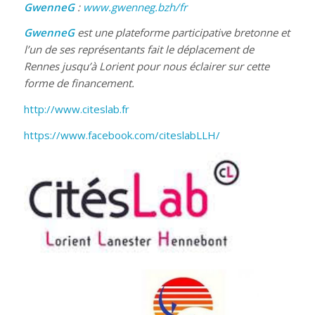
GwenneG
:
www.gwenneg.bzh/fr
GwenneG
est une plateforme participative bretonne et
l’un de ses représentants fait le déplacement de
Rennes jusqu’à Lorient pour nous éclairer sur cette
forme de financement.
http://www.citeslab.fr
https://www.facebook.com/citeslabLLH/