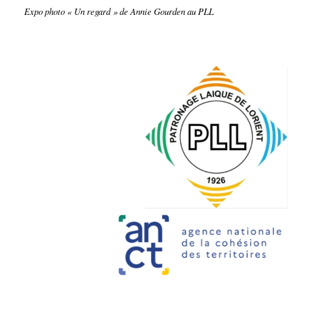
Expo photo « Un regard » de Annie Gourden au PLL