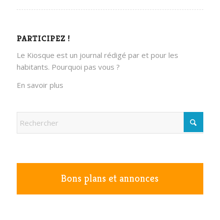
PARTICIPEZ !
Le Kiosque est un journal rédigé par et pour les
habitants. Pourquoi pas vous ?
En savoir plus
Bons plans et annonces