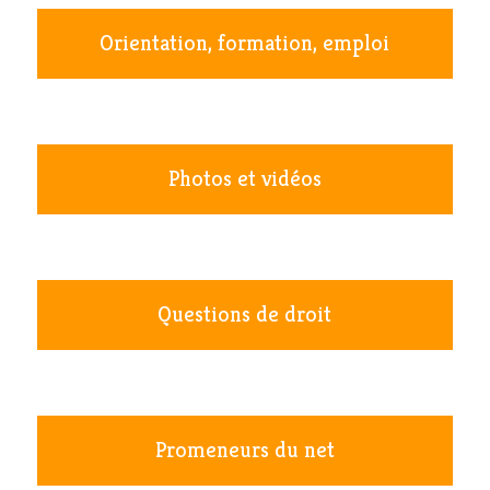
Orientation, formation, emploi
Photos et vidéos
Questions de droit
Promeneurs du net