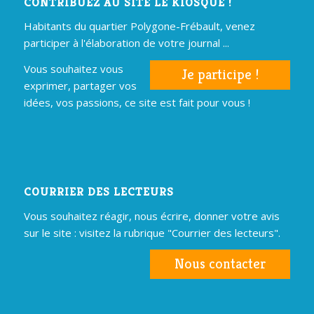
CONTRIBUEZ AU SITE LE KIOSQUE !
Habitants du quartier Polygone-Frébault, venez
participer à l'élaboration de votre journal ...
Vous souhaitez vous
Je participe !
exprimer, partager vos
idées, vos passions, ce site est fait pour vous !
COURRIER DES LECTEURS
Vous souhaitez réagir, nous écrire, donner votre avis
sur le site : visitez la rubrique "Courrier des lecteurs".
Nous contacter