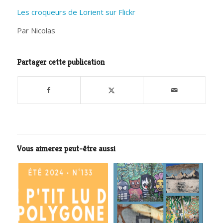
Les croqueurs de Lorient sur Flickr
Par Nicolas
Partager cette publication
Vous aimerez peut-être aussi