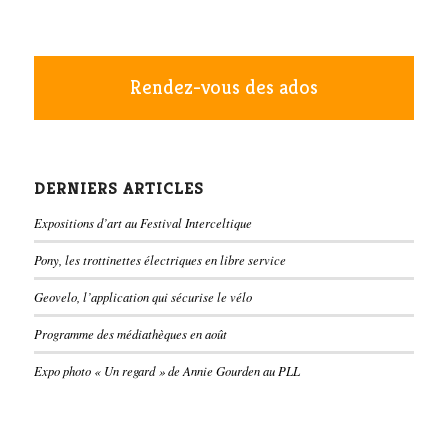
Rendez-vous des ados
DERNIERS ARTICLES
Expositions d’art au Festival Interceltique
Pony, les trottinettes électriques en libre service
Geovelo, l’application qui sécurise le vélo
Programme des médiathèques en août
Expo photo « Un regard » de Annie Gourden au PLL