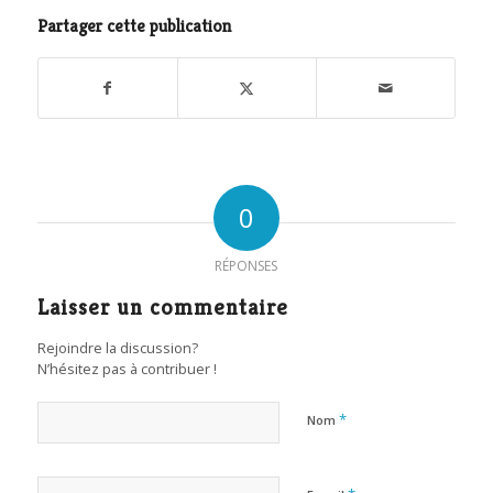
Partager cette publication
0
RÉPONSES
Laisser un commentaire
Rejoindre la discussion?
N’hésitez pas à contribuer !
*
Nom