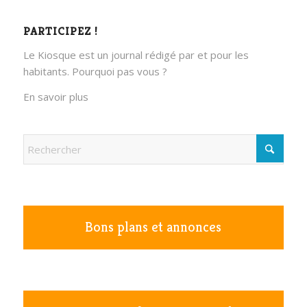
PARTICIPEZ !
Le Kiosque est un journal rédigé par et pour les
habitants. Pourquoi pas vous ?
En savoir plus
Bons plans et annonces