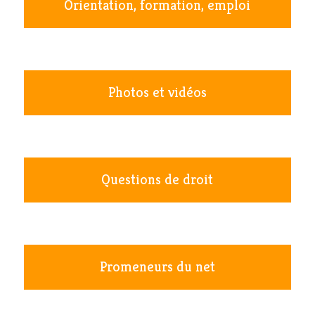
Orientation, formation, emploi
Photos et vidéos
Questions de droit
Promeneurs du net