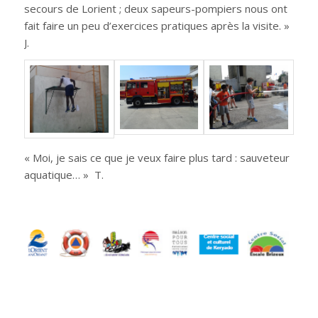
secours de Lorient ; deux sapeurs-pompiers nous ont
fait faire un peu d’exercices pratiques après la visite. »
J.
« Moi, je sais ce que je veux faire plus tard : sauveteur
aquatique… » T.