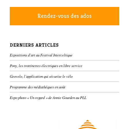
Rendez-vous des ados
DERNIERS ARTICLES
Expositions d’art au Festival Interceltique
Pony, les trottinettes électriques en libre service
Geovelo, l’application qui sécurise le vélo
Programme des médiathèques en août
Expo photo « Un regard » de Annie Gourden au PLL