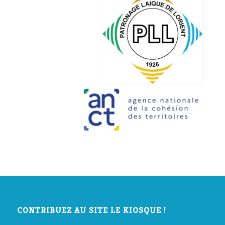
CONTRIBUEZ AU SITE LE KIOSQUE !