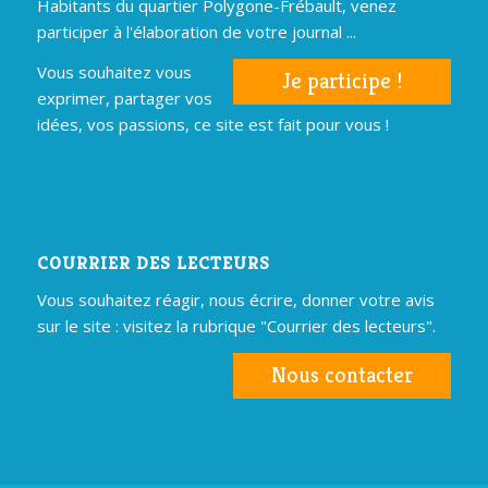
Habitants du quartier Polygone-Frébault, venez
participer à l'élaboration de votre journal ...
Vous souhaitez vous
Je participe !
exprimer, partager vos
idées, vos passions, ce site est fait pour vous !
COURRIER DES LECTEURS
Vous souhaitez réagir, nous écrire, donner votre avis
sur le site : visitez la rubrique "Courrier des lecteurs".
Nous contacter