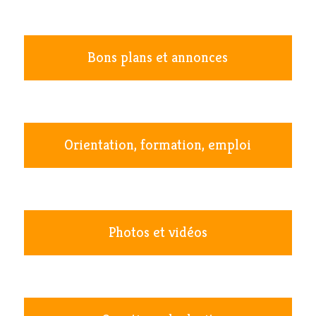
Bons plans et annonces
Orientation, formation, emploi
Photos et vidéos