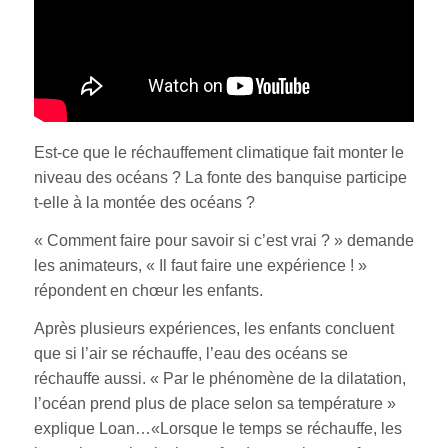
Est-ce que le réchauffement climatique fait monter le
niveau des océans ? La fonte des banquise participe
t-elle à la montée des océans ?
« Comment faire pour savoir si c’est vrai ? » demande
les animateurs, « Il faut faire une expérience ! »
répondent en chœur les enfants.
Après plusieurs expériences, les enfants concluent
que si l’air se réchauffe, l’eau des océans se
réchauffe aussi. « Par le phénomène de la dilatation,
l’océan prend plus de place selon sa température »
explique Loan…«Lorsque le temps se réchauffe, les