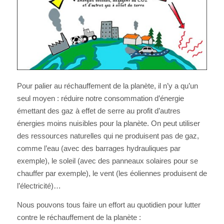
Pour palier au réchauffement de la planète, il n’y a qu’un
seul moyen : réduire notre consommation d’énergie
émettant des gaz à effet de serre au profit d’autres
énergies moins nuisibles pour la planète. On peut utiliser
des ressources naturelles qui ne produisent pas de gaz,
comme l’eau (avec des barrages hydrauliques par
exemple), le soleil (avec des panneaux solaires pour se
chauffer par exemple), le vent (les éoliennes produisent de
l’électricité)…
Nous pouvons tous faire un effort au quotidien pour lutter
contre le réchauffement de la planète :