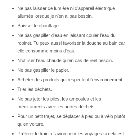
Ne pas laisser de lumière ni d’appareil électrique
allumés lorsque je n’en ai pas besoin.
Baisser le chauffage.
Ne pas gaspiller d’eau en laissant couler l’eau du
robinet. Tu peux aussi favoriser la douche au bain car
elle consomme moins d’eau.
N’utiliser l’eau chaude qu’en cas de réel besoin.
Ne pas gaspiller le papier.
Acheter des produits qui respectent l’environnement.
Trier les déchets.
Ne pas jeter les piles, les ampoules et les
médicaments avec les autres déchets.
Pour un petit trajet, se déplacer à pied ou à vélo plutôt
qu’en voiture.
Préférer le train à l’avion pour les voyages si cela est