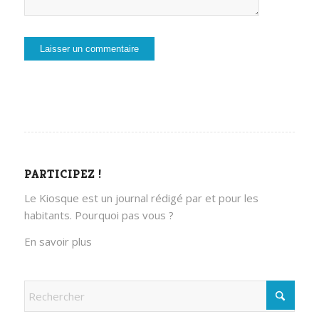
PARTICIPEZ !
Le Kiosque est un journal rédigé par et pour les
habitants. Pourquoi pas vous ?
En savoir plus