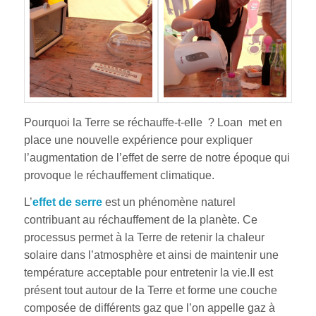
Pourquoi la Terre se réchauffe-t-elle ? Loan met en
place une nouvelle expérience pour expliquer
l’augmentation de l’effet de serre de notre époque qui
provoque le réchauffement climatique.
L’
effet de serre
est un phénomène naturel
contribuant au réchauffement de la planète. Ce
processus permet à la Terre de retenir la chaleur
solaire dans l’atmosphère et ainsi de maintenir une
température acceptable pour entretenir la vie.Il est
présent tout autour de la Terre et forme une couche
composée de différents gaz que l’on appelle gaz à