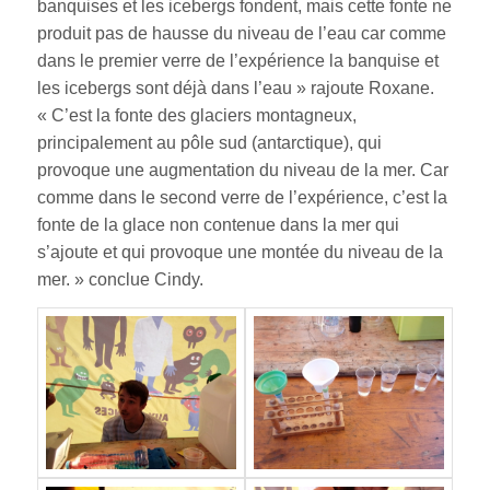
banquises et les icebergs fondent, mais cette fonte ne
produit pas de hausse du niveau de l’eau car comme
dans le premier verre de l’expérience la banquise et
les icebergs sont déjà dans l’eau » rajoute Roxane.
« C’est la fonte des glaciers montagneux,
principalement au pôle sud (antarctique), qui
provoque une augmentation du niveau de la mer. Car
comme dans le second verre de l’expérience, c’est la
fonte de la glace non contenue dans la mer qui
s’ajoute et qui provoque une montée du niveau de la
mer. » conclue Cindy.