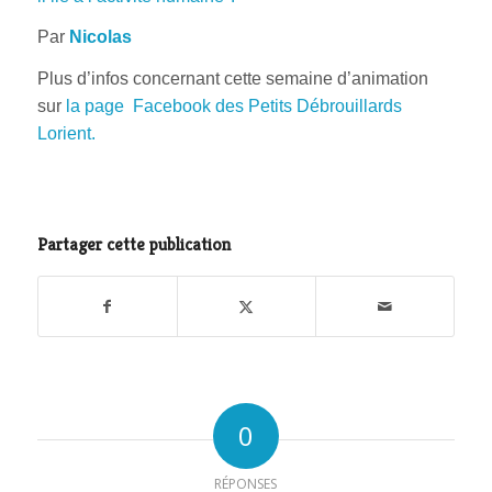
Par
Nicolas
Plus d’infos concernant cette semaine d’animation
sur
la page Facebook des Petits Débrouillards
Lorient.
Partager cette publication
0
RÉPONSES