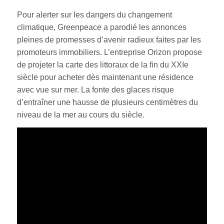
Pour alerter sur les dangers du changement
climatique, Greenpeace a parodié les annonces
pleines de promesses d’avenir radieux faites par les
promoteurs immobiliers. L’entreprise Orizon propose
de projeter la carte des littoraux de la fin du XXIe
siècle pour acheter dès maintenant une résidence
avec vue sur mer. La fonte des glaces risque
d’entraîner une hausse de plusieurs centimètres du
niveau de la mer au cours du siècle.