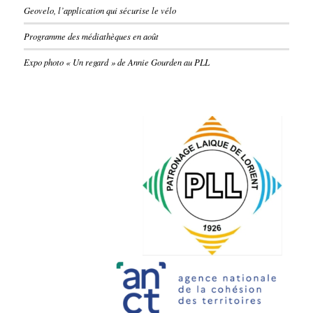
Geovelo, l’application qui sécurise le vélo
Programme des médiathèques en août
Expo photo « Un regard » de Annie Gourden au PLL