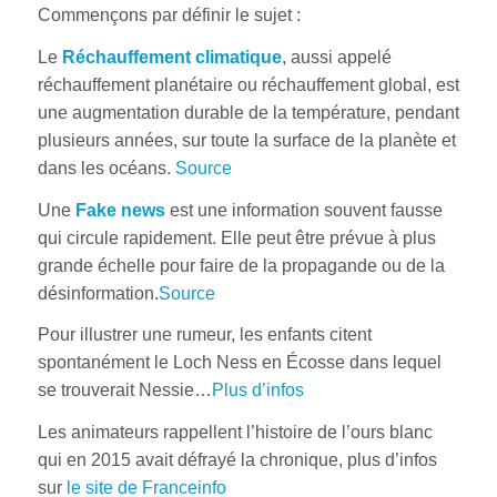
Commençons par définir le sujet :
Le
Réchauffement climatique
, aussi appelé
réchauffement planétaire
ou
réchauffement global
, est
une augmentation durable de la température, pendant
plusieurs années, sur toute la surface de la planète et
dans les océans.
Source
Une
Fake news
est une information souvent fausse
qui circule rapidement. Elle peut être prévue à plus
grande échelle pour faire de la propagande ou de la
désinformation.
Source
Pour illustrer une rumeur, les enfants citent
spontanément le Loch Ness en Écosse dans lequel
se trouverait Nessie…
Plus d’infos
Les animateurs rappellent l’histoire de l’ours blanc
qui en 2015 avait défrayé la chronique, plus d’infos
sur
le site de Franceinfo