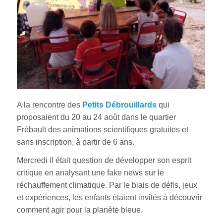
A la rencontre des
Petits Débrouillards
qui
proposaient du 20 au 24 août dans le quartier
Frébault des animations scientifiques gratuites et
sans inscription, à partir de 6 ans.
Mercredi il était question de développer son esprit
critique en analysant une fake news sur le
réchauffement climatique. Par le biais de défis, jeux
et expériences, les enfants étaient invités à découvrir
comment agir pour la planète bleue.