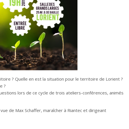
toire ? Quelle en est la situation pour le territoire de Lorient ?
e ?
estions lors de ce cycle de trois ateliers-conférences, animés
 vue de Max Schaffer, maraîcher à Riantec et dirigeant