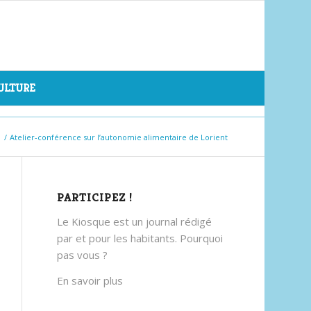
CULTURE
/
Atelier-conférence sur l’autonomie alimentaire de Lorient
PARTICIPEZ !
Le Kiosque est un journal rédigé
par et pour les habitants. Pourquoi
pas vous ?
En savoir plus