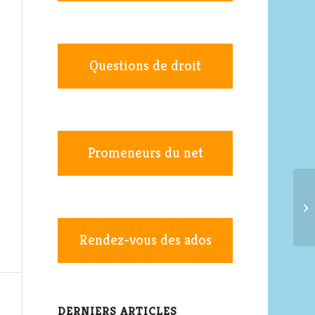
Questions de droit
Promeneurs du net
Rendez-vous des ados
DERNIERS ARTICLES