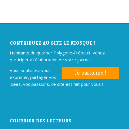
CONTRIBUEZ AU SITE LE KIOSQUE !
Habitants du quartier Polygone-Frébault, venez
participer à l'élaboration de votre journal ...
Vous souhaitez vous
Je participe !
exprimer, partager vos
idées, vos passions, ce site est fait pour vous !
COURRIER DES LECTEURS