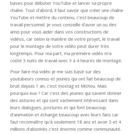
bases pour débuter YouTube et lancer sa propre
chaîne. Tout d’abord, il faut savoir que créer une chaîne
YouTube et mettre du contenu, c’est beaucoup de
travail personnel. Je vous conseille d’avoir un ou des
amis pour vous aider dans vos constructions de
vidéos, car selon la matière de votre projet, le travail
pour le montage de votre vidéo peut durer très
longtemps. Pour ma part, ma première vidéo m’a
coûté 3 nuits de travail avec 3 à 4 heures de montage.
Pour faire ma vidéo je me suis basé sur des
youtubeurs connus et jeunes qui ont fait beaucoup de
bruit depuis 1 an, c’est Inoxtag et Michou. Mais
pourquoi eux ? Car c’est des jeunes qui savent donner
des astuces et qui sont vachement intéressant dans
leurs dialogues, postures et qui font beaucoup
d’animation et échange beaucoup avec leurs fans car
faut reconnaître qu’à seulement 18 ans et avoir 3 et 4
millions d’abonnés c’est énorme comme communauté.