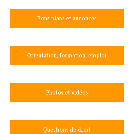
Bons plans et annonces
Orientation, formation, emploi
Photos et vidéos
Questions de droit