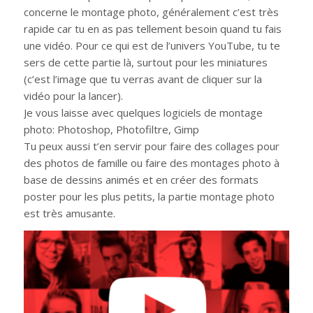
concerne le montage photo, généralement c’est très
rapide car tu en as pas tellement besoin quand tu fais
une vidéo. Pour ce qui est de l’univers YouTube, tu te
sers de cette partie là, surtout pour les miniatures
(c’est l’image que tu verras avant de cliquer sur la
vidéo pour la lancer).
Je vous laisse avec quelques logiciels de montage
photo: Photoshop, Photofiltre, Gimp
Tu peux aussi t’en servir pour faire des collages pour
des photos de famille ou faire des montages photo à
base de dessins animés et en créer des formats
poster pour les plus petits, la partie montage photo
est très amusante.