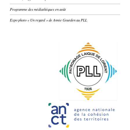
Programme des médiathèques en août
Expo photo « Un regard » de Annie Gourden au PLL