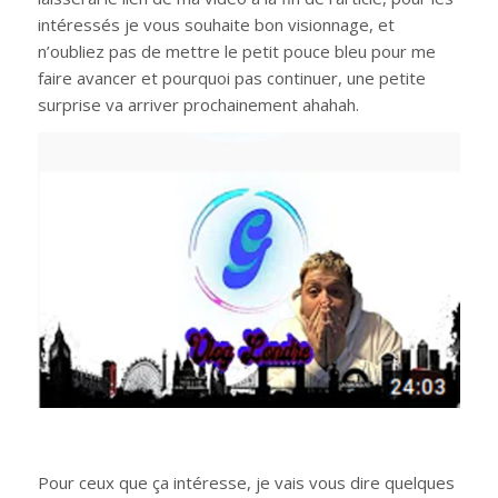
intéressés je vous souhaite bon visionnage, et
n’oubliez pas de mettre le petit pouce bleu pour me
faire avancer et pourquoi pas continuer, une petite
surprise va arriver prochainement ahahah.
Pour ceux que ça intéresse, je vais vous dire quelques