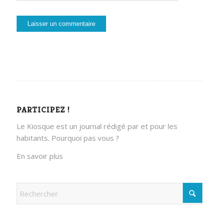
PARTICIPEZ !
Le Kiosque est un journal rédigé par et pour les
habitants. Pourquoi pas vous ?
En savoir plus