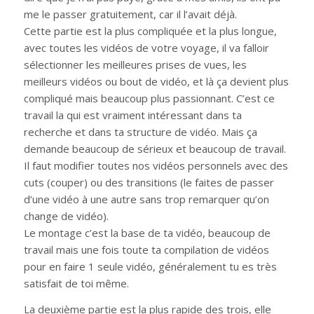
me le passer gratuitement, car il l’avait déjà.
Cette partie est la plus compliquée et la plus longue,
avec toutes les vidéos de votre voyage, il va falloir
sélectionner les meilleures prises de vues, les
meilleurs vidéos ou bout de vidéo, et là ça devient plus
compliqué mais beaucoup plus passionnant. C’est ce
travail la qui est vraiment intéressant dans ta
recherche et dans ta structure de vidéo. Mais ça
demande beaucoup de sérieux et beaucoup de travail.
Il faut modifier toutes nos vidéos personnels avec des
cuts (couper) ou des transitions (le faites de passer
d’une vidéo à une autre sans trop remarquer qu’on
change de vidéo).
Le montage c’est la base de ta vidéo, beaucoup de
travail mais une fois toute ta compilation de vidéos
pour en faire 1 seule vidéo, généralement tu es très
satisfait de toi même.
La deuxième partie est la plus rapide des trois, elle