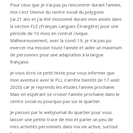
Pour ceux que je n’ai pas pu rencontrer durant l’année,
moi c’est Steeve du centre social du polygone.
J’ai 21 ans et j’ai été missionné durant mon année dans
la section FLE (Français Langues Étrangère) pour une
période de 10 mois en contrat civique.
Malheureusement, avec la covid-19, je n’ai pas pu
exercer ma mission toute l’année et aider un maximum
de personnes pour une adaptation à la langue
française.
Je vous écris ce petit texte pour vous informer que
mon aventure avec le PLL s’arrête bientôt (le 17 août
2020) car je reprends les études l’année prochaine.
Mais en espérant se croiser l’année prochaine dans le
centre social ou pourquoi pas sur le quartier.
Je passes par le webjournal du quartier pour vous
laisser une petite trace de moi et parler un peu de
mes activités personnels dans ma vie active, surtout