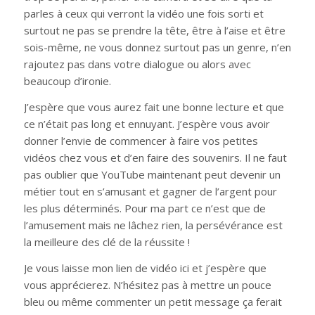
parles à ceux qui verront la vidéo une fois sorti et
surtout ne pas se prendre la tête, être à l’aise et être
sois-même, ne vous donnez surtout pas un genre, n’en
rajoutez pas dans votre dialogue ou alors avec
beaucoup d’ironie.
J’espère que vous aurez fait une bonne lecture et que
ce n’était pas long et ennuyant. J’espère vous avoir
donner l’envie de commencer à faire vos petites
vidéos chez vous et d’en faire des souvenirs. Il ne faut
pas oublier que YouTube maintenant peut devenir un
métier tout en s’amusant et gagner de l’argent pour
les plus déterminés. Pour ma part ce n’est que de
l’amusement mais ne lâchez rien, la persévérance est
la meilleure des clé de la réussite !
Je vous laisse mon lien de vidéo ici et j’espère que
vous apprécierez. N’hésitez pas à mettre un pouce
bleu ou même commenter un petit message ça ferait