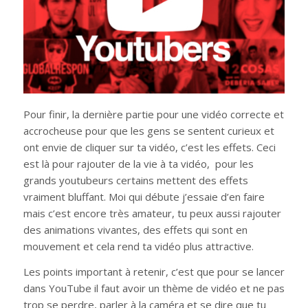
Pour finir, la dernière partie pour une vidéo correcte et
accrocheuse pour que les gens se sentent curieux et
ont envie de cliquer sur ta vidéo, c’est les effets. Ceci
est là pour rajouter de la vie à ta vidéo, pour les
grands youtubeurs certains mettent des effets
vraiment bluffant. Moi qui débute j’essaie d’en faire
mais c’est encore très amateur, tu peux aussi rajouter
des animations vivantes, des effets qui sont en
mouvement et cela rend ta vidéo plus attractive.
Les points important à retenir, c’est que pour se lancer
dans YouTube il faut avoir un thème de vidéo et ne pas
trop se perdre, parler à la caméra et se dire que tu