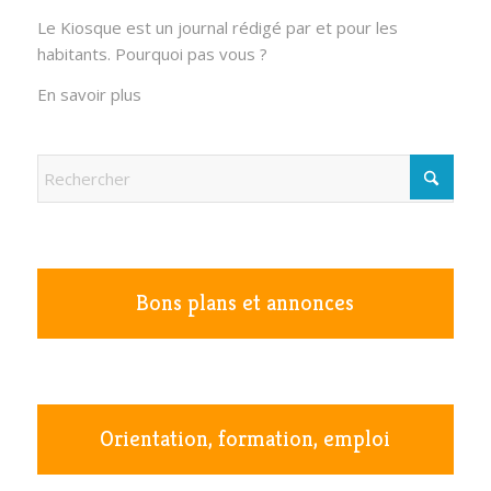
Le Kiosque est un journal rédigé par et pour les
habitants. Pourquoi pas vous ?
En savoir plus
Bons plans et annonces
Orientation, formation, emploi