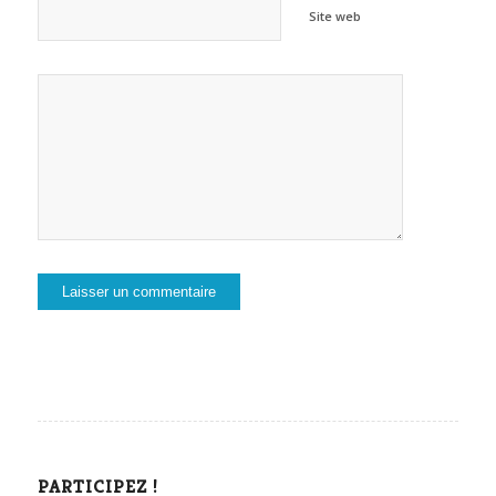
Site web
PARTICIPEZ !