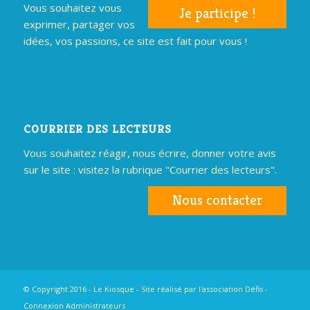
Vous souhaitez vous
Je participe !
exprimer, partager vos
idées, vos passions, ce site est fait pour vous !
COURRIER DES LECTEURS
Vous souhaitez réagir, nous écrire, donner votre avis
sur le site : visitez la rubrique "Courrier des lecteurs".
Nous contacter
© Copyright 2016 - Le Kiosque - Site réalisé par
l'association Défis
-
Connexion Administrateurs