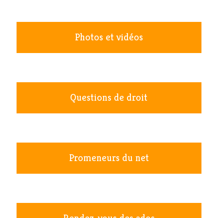
Photos et vidéos
Questions de droit
Promeneurs du net