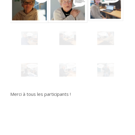
Merci à tous les participants !