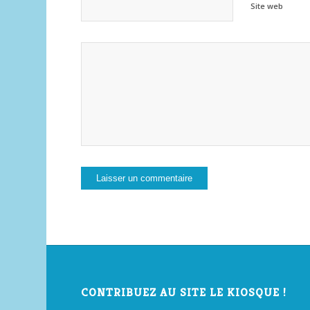
Site web
CONTRIBUEZ AU SITE LE KIOSQUE !