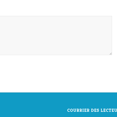
COURRIER DES LECTE