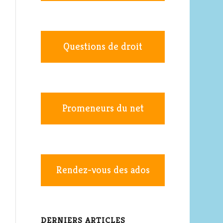
Questions de droit
Promeneurs du net
Rendez-vous des ados
DERNIERS ARTICLES