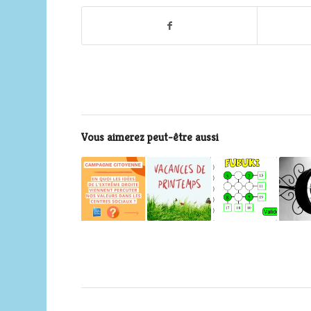
Vous aimerez peut-être aussi