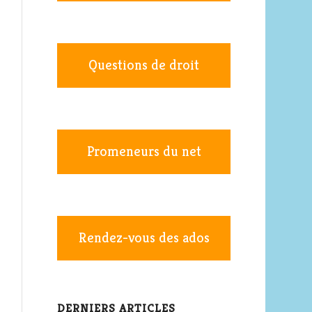
Questions de droit
Promeneurs du net
Rendez-vous des ados
DERNIERS ARTICLES