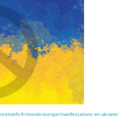
ancetvinfo.fr/monde/europe/manifestations-en-ukraine/