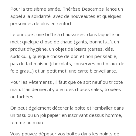
Pour la troisième année, Thérèse Descamps lance un
appel à la solidarité avec de nouveautés et quelques
personnes de plus en renfort.
Le principe : une boîte à chaussures dans laquelle on
met : quelque chose de chaud (gants, bonnets…), un
produit d’hygiène, un objet de loisirs (cartes, dés,
sudoku…), quelque chose de bon et non périssable,
pas de fait maison (chocolats, conserves ou bocaux de
foie gras…) et un petit mot, une carte bienveillante.
Pour les vêtements , il faut que ce soit neuf ou tricoté
main. L’an dernier, il y a eu des choses sales, trouées
ou tachées…
On peut également décorer la boîte et l’emballer dans
un tissu ou un joli papier en inscrivant dessus homme,
femme ou mixte.
Vous pouvez déposer vos boites dans les points de