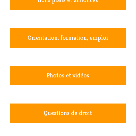
Bons plans et annonces
Orientation, formation, emploi
Photos et vidéos
Questions de droit