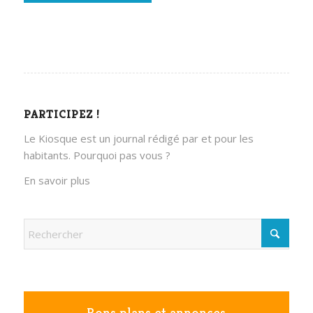
PARTICIPEZ !
Le Kiosque est un journal rédigé par et pour les
habitants. Pourquoi pas vous ?
En savoir plus