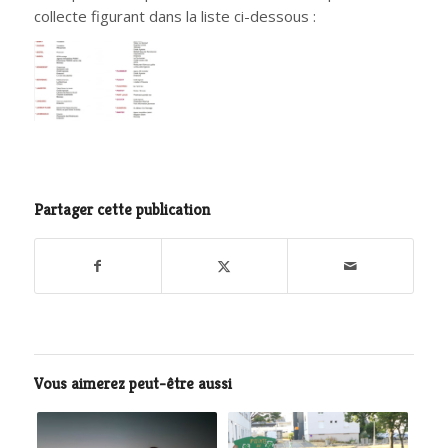
collecte figurant dans la liste ci-dessous :
Partager cette publication
Vous aimerez peut-être aussi