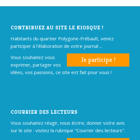
CONTRIBUEZ AU SITE LE KIOSQUE !
Habitants du quartier Polygone-Frébault, venez
participer à l'élaboration de votre journal ...
Vous souhaitez vous
Je participe !
exprimer, partager vos
idées, vos passions, ce site est fait pour vous !
COURRIER DES LECTEURS
Vous souhaitez réagir, nous écrire, donner votre avis
sur le site : visitez la rubrique "Courrier des lecteurs".