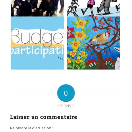
0
RÉPONSES
Laisser un commentaire
Rejoindre la discussion?