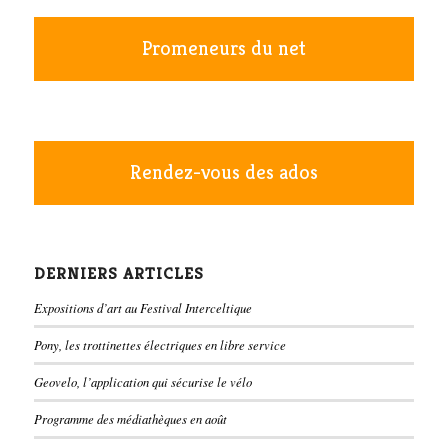
Promeneurs du net
Rendez-vous des ados
DERNIERS ARTICLES
Expositions d’art au Festival Interceltique
Pony, les trottinettes électriques en libre service
Geovelo, l’application qui sécurise le vélo
Programme des médiathèques en août