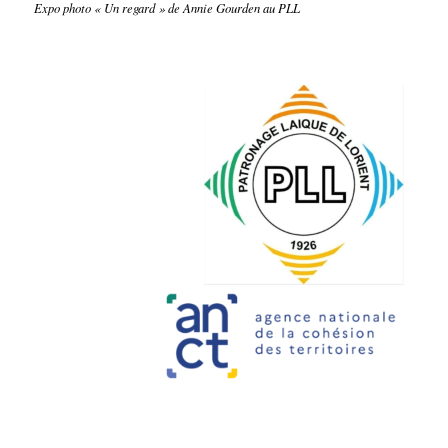
Expo photo « Un regard » de Annie Gourden au PLL