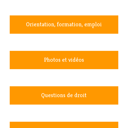
Orientation, formation, emploi
Photos et vidéos
Questions de droit