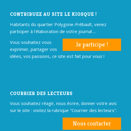
CONTRIBUEZ AU SITE LE KIOSQUE !
Habitants du quartier Polygone-Frébault, venez
participer à l'élaboration de votre journal ...
Vous souhaitez vous
Je participe !
exprimer, partager vos
idées, vos passions, ce site est fait pour vous !
COURRIER DES LECTEURS
Vous souhaitez réagir, nous écrire, donner votre avis
sur le site : visitez la rubrique "Courrier des lecteurs".
Nous contacter