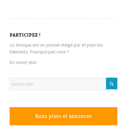
PARTICIPEZ !
Le Kiosque est un journal rédigé par et pour les
habitants. Pourquoi pas vous ?
En savoir plus
Bons plans et annonces