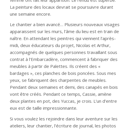
La peinture des locaux devrait se poursuivre durant
une semaine encore.
Le chantier a bien avancé… Plusieurs nouveaux visages
apparaissent sur les murs, l’âme du lieu est en train de
naître. En attendant les peintres qui viennent l’après-
midi, deux éducateurs du projet, Nicolas et Arthur,
accompagnés de quelques personnes travaillant sous
contrat à l’Embarcadère, commencent à fabriquer des
meubles à partir de Palettes. Ils créent des «
bardages », ces planches de bois poncées. Sous mes
yeux, se fabriquent des charpentes de meubles.
Pendant deux semaines et demi, des canapés en bois
vont être créés. Pendant ce temps, Cassie, amène
deux plantes en pot, des Yuccas, je crois. L’un d’entre
eux est de taille impressionnante.
Si vous voulez les rejoindre dans leur aventure sur les
ateliers, leur chantier, l’écriture de journal, les photos