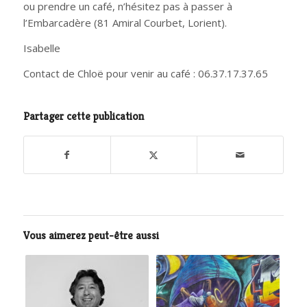
ou prendre un café, n’hésitez pas à passer à
l’Embarcadère (81 Amiral Courbet, Lorient).
Isabelle
Contact de Chloë pour venir au café : 06.37.17.37.65
Partager cette publication
Vous aimerez peut-être aussi