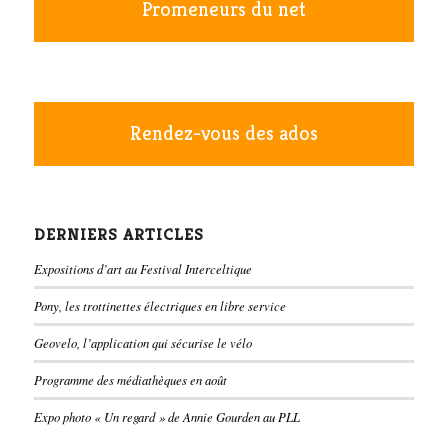
Promeneurs du net
Rendez-vous des ados
DERNIERS ARTICLES
Expositions d’art au Festival Interceltique
Pony, les trottinettes électriques en libre service
Geovelo, l’application qui sécurise le vélo
Programme des médiathèques en août
Expo photo « Un regard » de Annie Gourden au PLL