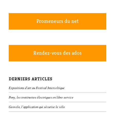
Promeneurs du net
Rendez-vous des ados
DERNIERS ARTICLES
Expositions d’art au Festival Interceltique
Pony, les trottinettes électriques en libre service
Geovelo, l’application qui sécurise le vélo