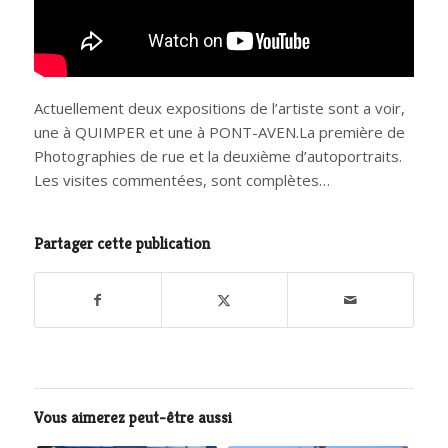
Actuellement deux expositions de l’artiste sont a voir,
une à QUIMPER et une à PONT-AVEN.La première de
Photographies de rue et la deuxième d’autoportraits.
Les visites commentées, sont complètes…
Partager cette publication
Vous aimerez peut-être aussi