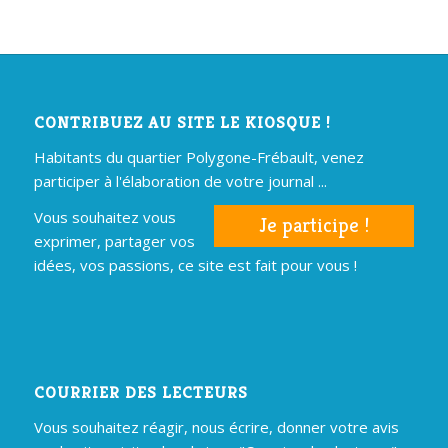
CONTRIBUEZ AU SITE LE KIOSQUE !
Habitants du quartier Polygone-Frébault, venez
participer à l'élaboration de votre journal ...
Vous souhaitez vous
Je participe !
exprimer, partager vos
idées, vos passions, ce site est fait pour vous !
COURRIER DES LECTEURS
Vous souhaitez réagir, nous écrire, donner votre avis