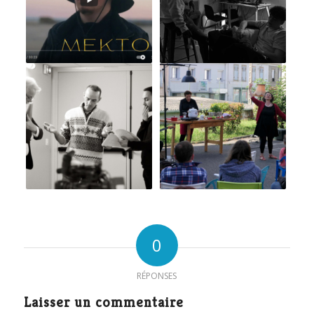
0
RÉPONSES
Laisser un commentaire