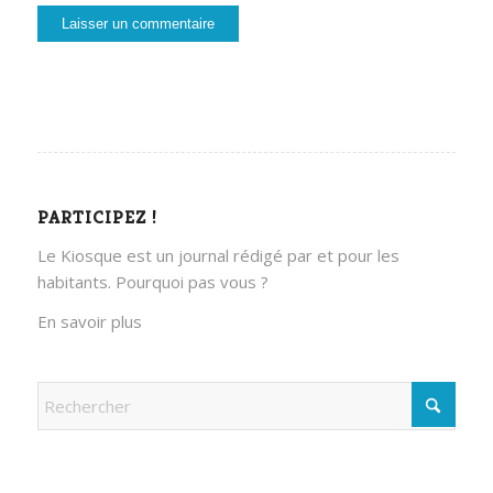
PARTICIPEZ !
Le Kiosque est un journal rédigé par et pour les
habitants. Pourquoi pas vous ?
En savoir plus