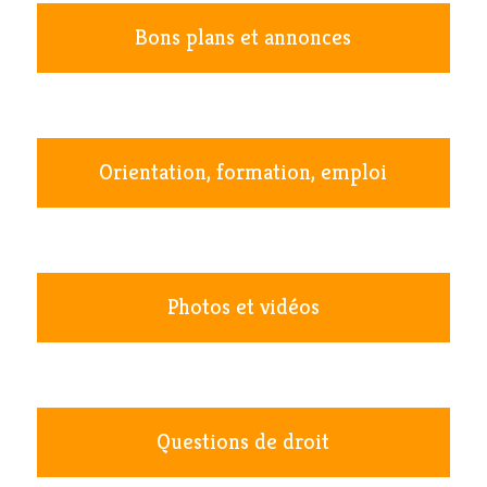
Bons plans et annonces
Orientation, formation, emploi
Photos et vidéos
Questions de droit