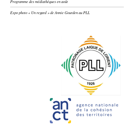
Programme des médiathèques en août
Expo photo « Un regard » de Annie Gourden au PLL