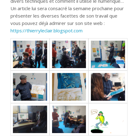
divers techniques et comment il utilise le numérique…
Un article lui sera consacré la semaine prochaine pour
présenter les diverses facettes de son travail que
vous pouvez déjà admirer sur son site web :
https://thierryleclair.blogspot.com