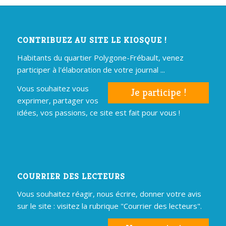
CONTRIBUEZ AU SITE LE KIOSQUE !
Habitants du quartier Polygone-Frébault, venez
participer à l'élaboration de votre journal ...
Vous souhaitez vous
Je participe !
exprimer, partager vos
idées, vos passions, ce site est fait pour vous !
COURRIER DES LECTEURS
Vous souhaitez réagir, nous écrire, donner votre avis
sur le site : visitez la rubrique "Courrier des lecteurs".