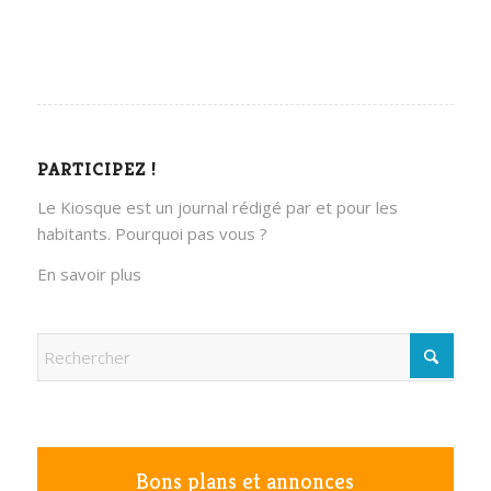
PARTICIPEZ !
Le Kiosque est un journal rédigé par et pour les
habitants. Pourquoi pas vous ?
En savoir plus
Bons plans et annonces