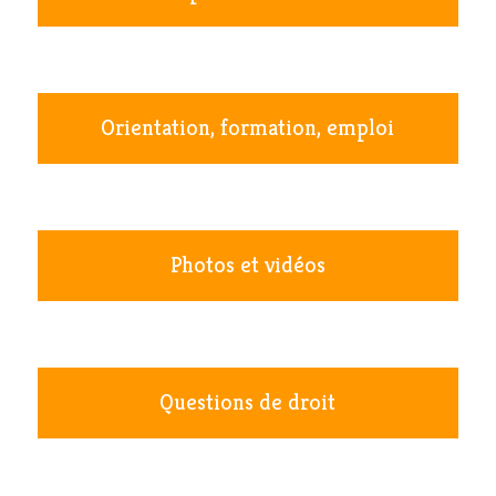
Orientation, formation, emploi
Photos et vidéos
Questions de droit