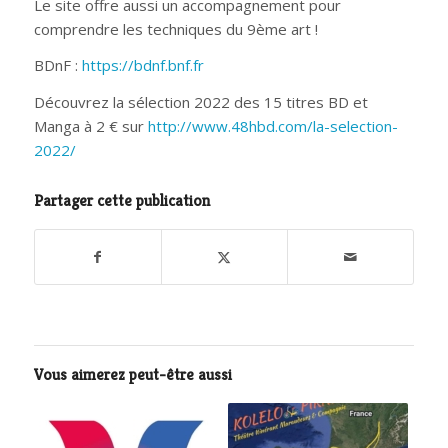
Le site offre aussi un accompagnement pour
comprendre les techniques du 9ème art !
BDnF :
https://bdnf.bnf.fr
Découvrez la sélection 2022 des 15 titres BD et
Manga à 2 € sur
http://www.48hbd.com/la-selection-
2022/
Partager cette publication
Vous aimerez peut-être aussi