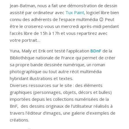
Jean-Batman, nous a fait une démonstration de dessin
assisté par ordinateur avec
Tux Paint
, logiciel libre bien
connu des adhérents de l’espace multimédia 😉 Peut
être le croiserez-vous un mercredi après-midi pendant
l’accès libre de 15h à 17h et vous repartirez avec
votre portrait…
Yuna, Maily et Erik ont testé l’application
BDnF
de la
Bibliothèque nationale de France qui permet de créer
sa propre bande dessinée numérique, un roman
photographique ou tout autre récit multimédia
hybridant illustrations et textes.
Diverses ressources sur le site : des éléments
graphiques (personnages, objets, décors et bulles)
importées depuis les collections numérisées de la
BnF, des dessins originaux de l’utilisateur réalisés à
travers l’éditeur d’images, une galerie d’exemples de
créations.