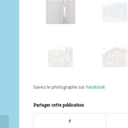
Suivez le photographe sur
Facebook
Partager cette publication