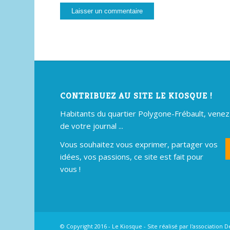
CONTRIBUEZ AU SITE LE KIOSQUE !
Habitants du quartier Polygone-Frébault, venez p
de votre journal ...
Vous souhaitez vous exprimer, partager vos
idées, vos passions, ce site est fait pour
vous !
© Copyright 2016 - Le Kiosque - Site réalisé par
l'association D