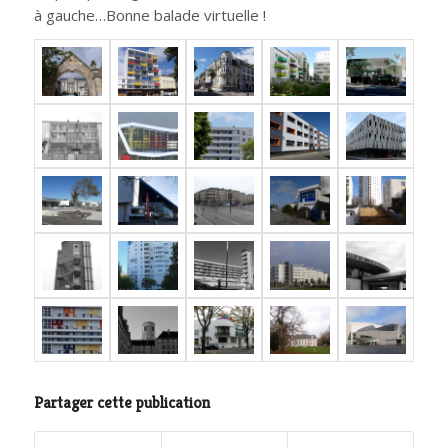
à gauche…Bonne balade virtuelle !
Partager cette publication