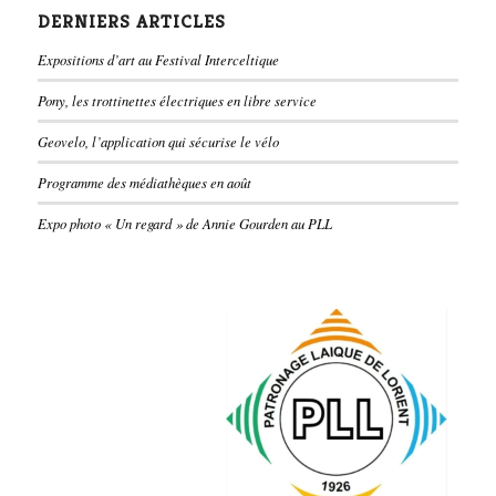
DERNIERS ARTICLES
Expositions d’art au Festival Interceltique
Pony, les trottinettes électriques en libre service
Geovelo, l’application qui sécurise le vélo
Programme des médiathèques en août
Expo photo « Un regard » de Annie Gourden au PLL