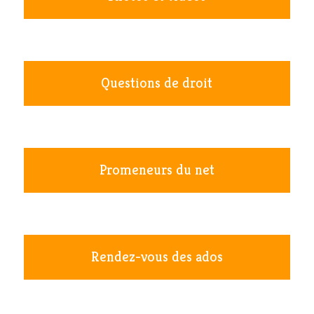
Questions de droit
Promeneurs du net
Rendez-vous des ados