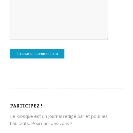
PARTICIPEZ !
Le Kiosque est un journal rédigé par et pour les
habitants. Pourquoi pas vous ?