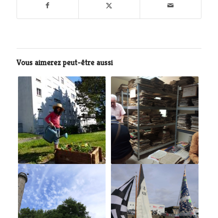
Vous aimerez peut-être aussi