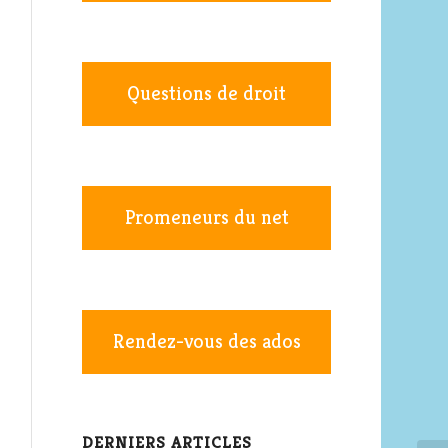
Questions de droit
Promeneurs du net
Rendez-vous des ados
DERNIERS ARTICLES