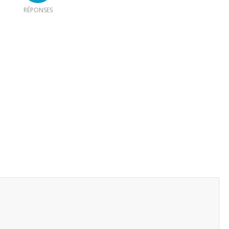
RÉPONSES