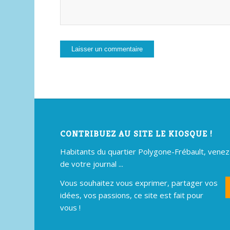
CONTRIBUEZ AU SITE LE KIOSQUE !
Habitants du quartier Polygone-Frébault, venez p
de votre journal ...
Vous souhaitez vous exprimer, partager vos
idées, vos passions, ce site est fait pour
vous !