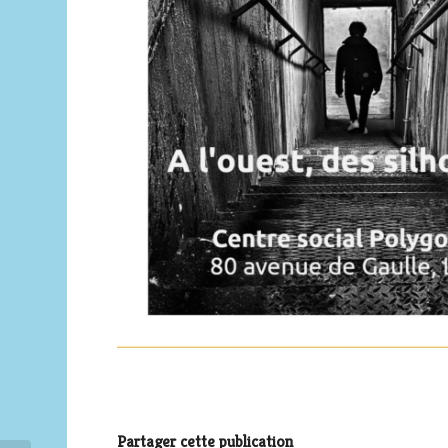
Partager cette publication