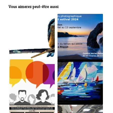
Vous aimerez peut-être aussi