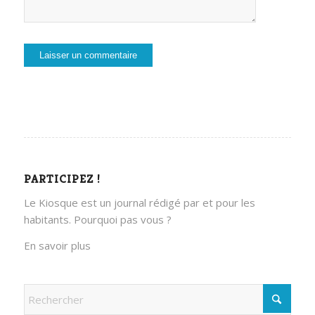
PARTICIPEZ !
Le Kiosque est un journal rédigé par et pour les
habitants. Pourquoi pas vous ?
En savoir plus