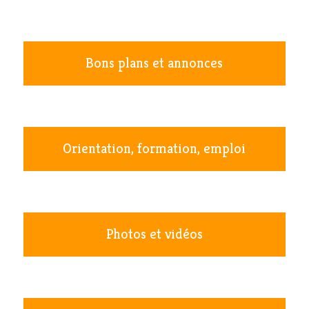
Bons plans et annonces
Orientation, formation, emploi
Photos et vidéos