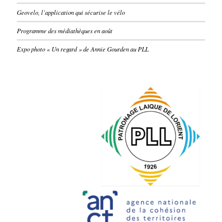
Geovelo, l’application qui sécurise le vélo
Programme des médiathèques en août
Expo photo « Un regard » de Annie Gourden au PLL