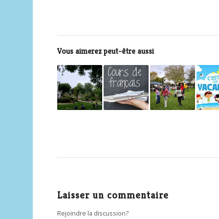
Vous aimerez peut-être aussi
Laisser un commentaire
Rejoindre la discussion?