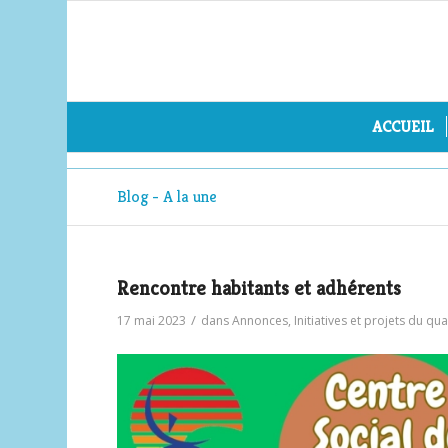
ACCUEIL
Blog - A la une
Rencontre habitants et adhérents
/
17 mai 2023
dans
Annonces
,
Initiatives et projets du qua