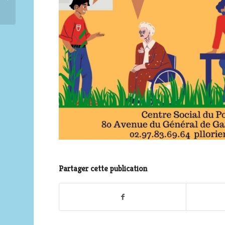
l’exposition
Partager cette publication