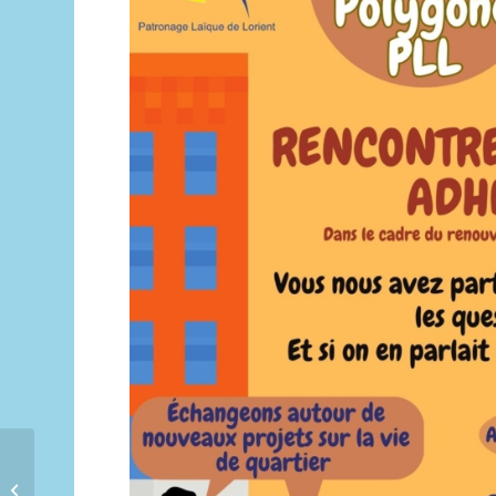
De la prise de vue à