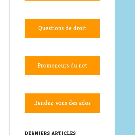
Questions de droit
Promeneurs du net
Rendez-vous des ados
DERNIERS ARTICLES