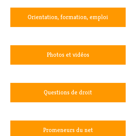
Orientation, formation, emploi
Photos et vidéos
Questions de droit
Promeneurs du net