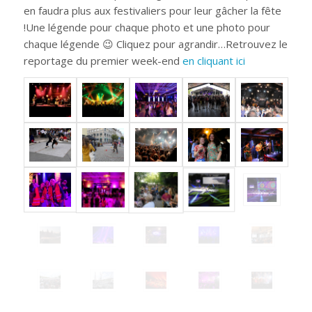
en faudra plus aux festivaliers pour leur gâcher la fête
!Une légende pour chaque photo et une photo pour
chaque légende 😉 Cliquez pour agrandir…Retrouvez le
reportage du premier week-end
en cliquant ici