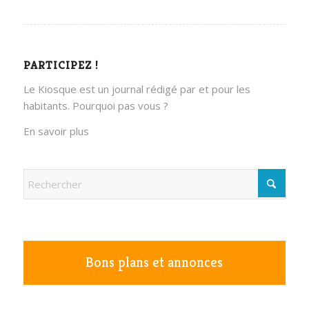
PARTICIPEZ !
Le Kiosque est un journal rédigé par et pour les
habitants. Pourquoi pas vous ?
En savoir plus
Bons plans et annonces