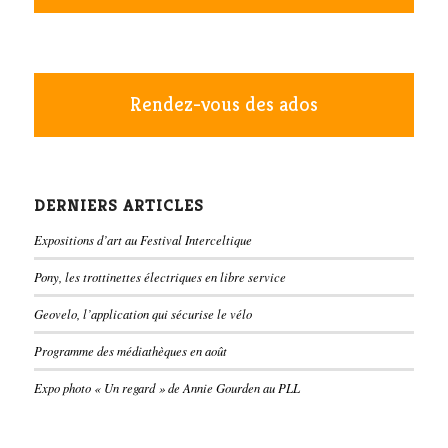
Rendez-vous des ados
DERNIERS ARTICLES
Expositions d’art au Festival Interceltique
Pony, les trottinettes électriques en libre service
Geovelo, l’application qui sécurise le vélo
Programme des médiathèques en août
Expo photo « Un regard » de Annie Gourden au PLL