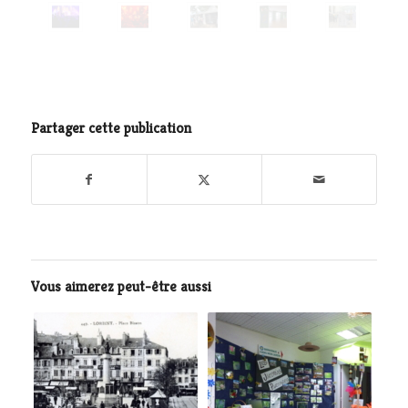
Partager cette publication
Vous aimerez peut-être aussi