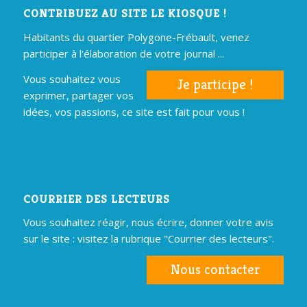
CONTRIBUEZ AU SITE LE KIOSQUE !
Habitants du quartier Polygone-Frébault, venez
participer à l'élaboration de votre journal ...
Vous souhaitez vous
Je participe !
exprimer, partager vos
idées, vos passions, ce site est fait pour vous !
COURRIER DES LECTEURS
Vous souhaitez réagir, nous écrire, donner votre avis
sur le site : visitez la rubrique "Courrier des lecteurs".
Nous contacter