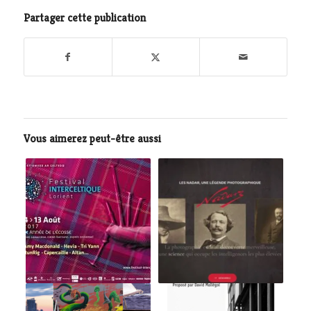
Partager cette publication
Vous aimerez peut-être aussi