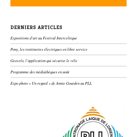
DERNIERS ARTICLES
Expositions d’art au Festival Interceltique
Pony, les trottinettes électriques en libre service
Geovelo, l’application qui sécurise le vélo
Programme des médiathèques en août
Expo photo « Un regard » de Annie Gourden au PLL