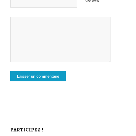
Site web
PARTICIPEZ !