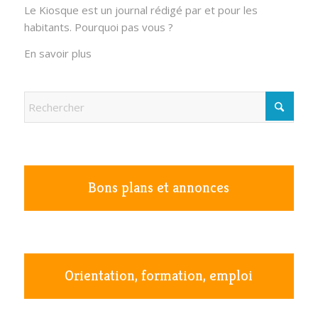
Le Kiosque est un journal rédigé par et pour les
habitants. Pourquoi pas vous ?
En savoir plus
Bons plans et annonces
Orientation, formation, emploi