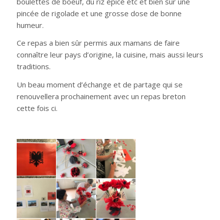
boulettes de boeuf, du riz épicé etc et bien sûr une
pincée de rigolade et une grosse dose de bonne
humeur.
Ce repas a bien sûr permis aux mamans de faire
connaître leur pays d’origine, la cuisine, mais aussi leurs
traditions.
Un beau moment d’échange et de partage qui se
renouvellera prochainement avec un repas breton
cette fois ci.