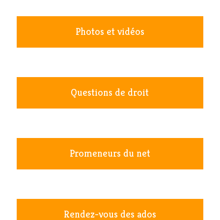
Photos et vidéos
Questions de droit
Promeneurs du net
Rendez-vous des ados