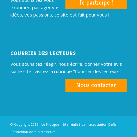
Je participe !
exprimer, partager vos
idées, vos passions, ce site est fait pour vous !
COURRIER DES LECTEURS
Vous souhaitez réagir, nous écrire, donner votre avis
sur le site : visitez la rubrique "Courrier des lecteurs".
Nous contacter
© Copyright 2016 - Le Kiosque - Site réalisé par
l'association Défis
-
Connexion Administrateurs