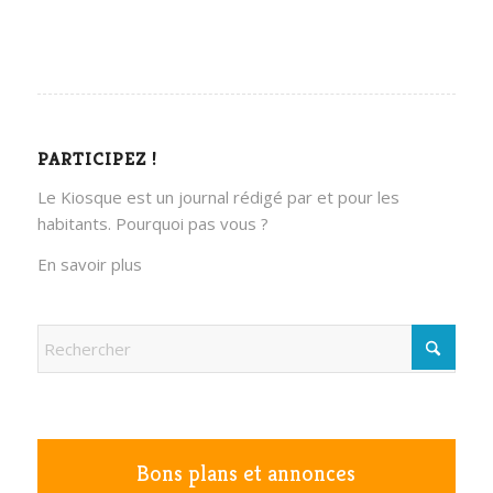
PARTICIPEZ !
Le Kiosque est un journal rédigé par et pour les
habitants. Pourquoi pas vous ?
En savoir plus
Bons plans et annonces