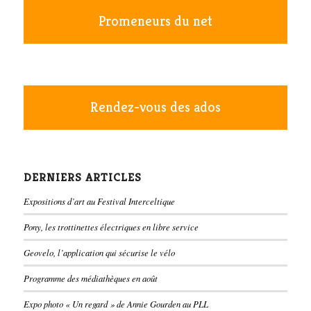
Promeneurs du net
Rendez-vous des ados
DERNIERS ARTICLES
Expositions d’art au Festival Interceltique
Pony, les trottinettes électriques en libre service
Geovelo, l’application qui sécurise le vélo
Programme des médiathèques en août
Expo photo « Un regard » de Annie Gourden au PLL