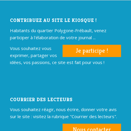
CONTRIBUEZ AU SITE LE KIOSQUE !
Habitants du quartier Polygone-Frébault, venez
participer à l'élaboration de votre journal ...
Vous souhaitez vous
Je participe !
exprimer, partager vos
idées, vos passions, ce site est fait pour vous !
COURRIER DES LECTEURS
Vous souhaitez réagir, nous écrire, donner votre avis
sur le site : visitez la rubrique "Courrier des lecteurs".
Nous contacter