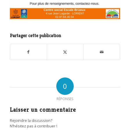
Partager cette publication
0
RÉPONSES
Laisser un commentaire
Rejoindre la discussion?
N’hésitez pas à contribuer !