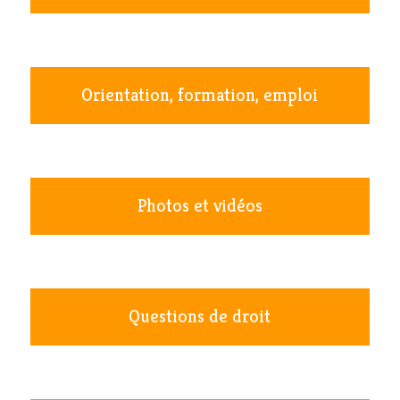
Orientation, formation, emploi
Photos et vidéos
Questions de droit