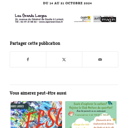
Partager cette publication
Vous aimerez peut-être aussi