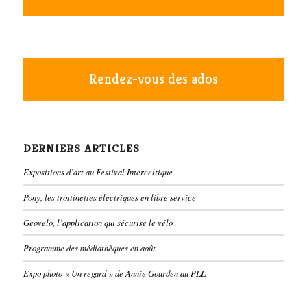
Rendez-vous des ados
DERNIERS ARTICLES
Expositions d’art au Festival Interceltique
Pony, les trottinettes électriques en libre service
Geovelo, l’application qui sécurise le vélo
Programme des médiathèques en août
Expo photo « Un regard » de Annie Gourden au PLL