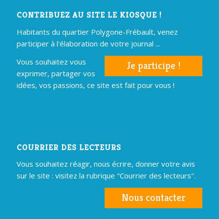
CONTRIBUEZ AU SITE LE KIOSQUE !
Habitants du quartier Polygone-Frébault, venez
participer à l'élaboration de votre journal ...
Vous souhaitez vous
Je participe !
exprimer, partager vos
idées, vos passions, ce site est fait pour vous !
COURRIER DES LECTEURS
Vous souhaitez réagir, nous écrire, donner votre avis
sur le site : visitez la rubrique "Courrier des lecteurs".
Nous contacter