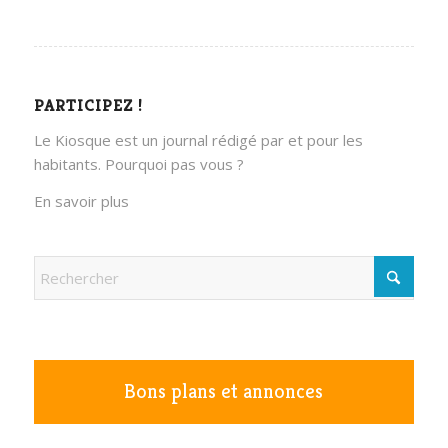
PARTICIPEZ !
Le Kiosque est un journal rédigé par et pour les
habitants. Pourquoi pas vous ?
En savoir plus
Bons plans et annonces