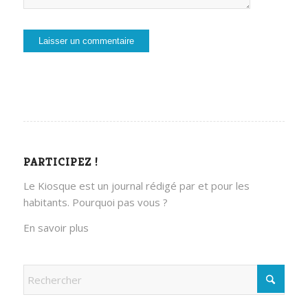
PARTICIPEZ !
Le Kiosque est un journal rédigé par et pour les
habitants. Pourquoi pas vous ?
En savoir plus