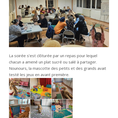
La soirée s’est clôturée par un repas pour lequel
chacun a amené un plat sucré ou salé à partager.
Nounours, la mascotte des petits et des grands avait
testé les jeux en avant première.