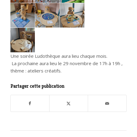
Une soirée Ludothèque aura lieu chaque mois.
La prochaine aura lieu le 29 novembre de 17h à 19h ,
thème : ateliers créatifs.
Partager cette publication