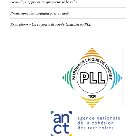
Geovelo, l’application qui sécurise le vélo
Programme des médiathèques en août
Expo photo « Un regard » de Annie Gourden au PLL