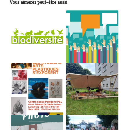
Vous aimerez peut-être aussi