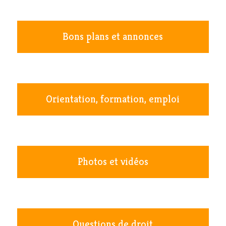
Bons plans et annonces
Orientation, formation, emploi
Photos et vidéos
Questions de droit