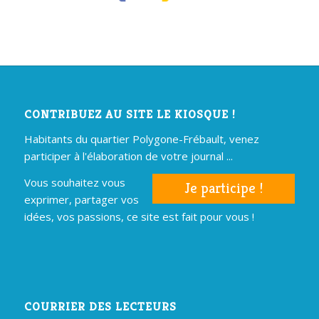
CONTRIBUEZ AU SITE LE KIOSQUE !
Habitants du quartier Polygone-Frébault, venez
participer à l'élaboration de votre journal ...
Vous souhaitez vous
Je participe !
exprimer, partager vos
idées, vos passions, ce site est fait pour vous !
COURRIER DES LECTEURS