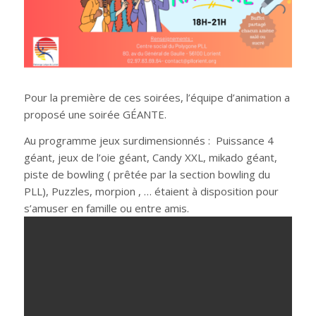
Pour la première de ces soirées, l’équipe d’animation a
proposé une soirée GÉANTE.
Au programme jeux surdimensionnés : Puissance 4
géant, jeux de l’oie géant, Candy XXL, mikado géant,
piste de bowling ( prêtée par la section bowling du
PLL), Puzzles, morpion , … étaient à disposition pour
s’amuser en famille ou entre amis.