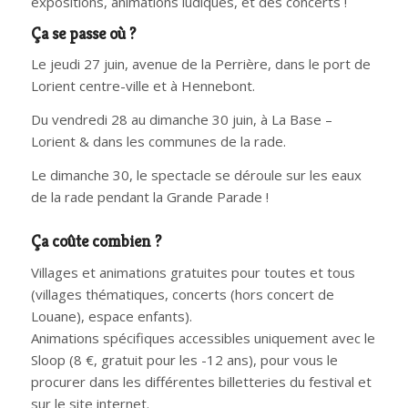
expositions, animations ludiques, et des concerts !
Ça se passe où ?
Le jeudi 27 juin, avenue de la Perrière, dans le port de
Lorient centre-ville et à Hennebont.
Du vendredi 28 au dimanche 30 juin, à La Base –
Lorient & dans les communes de la rade.
Le dimanche 30, le spectacle se déroule sur les eaux
de la rade pendant la Grande Parade !
Ça coûte combien ?
Villages et animations gratuites pour toutes et tous
(villages thématiques, concerts (hors concert de
Louane), espace enfants).
Animations spécifiques accessibles uniquement avec le
Sloop (8 €, gratuit pour les -12 ans), pour vous le
procurer dans les différentes billetteries du festival et
sur le site internet.