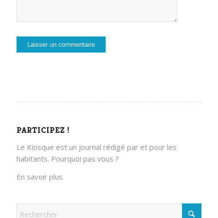
PARTICIPEZ !
Le Kiosque est un journal rédigé par et pour les
habitants. Pourquoi pas vous ?
En savoir plus