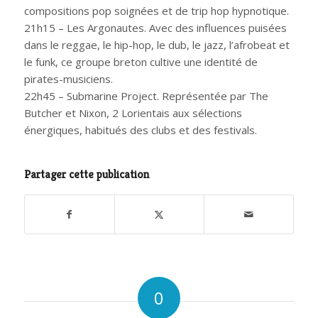
compositions pop soignées et de trip hop hypnotique.
21h15 – Les Argonautes. Avec des influences puisées
dans le reggae, le hip-hop, le dub, le jazz, l’afrobeat et
le funk, ce groupe breton cultive une identité de
pirates-musiciens.
22h45 – Submarine Project. Représentée par The
Butcher et Nixon, 2 Lorientais aux sélections
énergiques, habitués des clubs et des festivals.
Partager cette publication
0