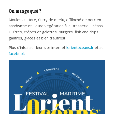
On mange quoi ?
Moules au cidre, Curry de merlu, effiloché de porc en
sandwiche et Tajine végétarien à la Brasserie Océans.
Huîtres, crêpes et galettes, burgers, fish and chips,
gaufres, glaces et bien d’autres!
Plus d’infos sur leur site internet
lorientoceans.fr
et sur
facebook