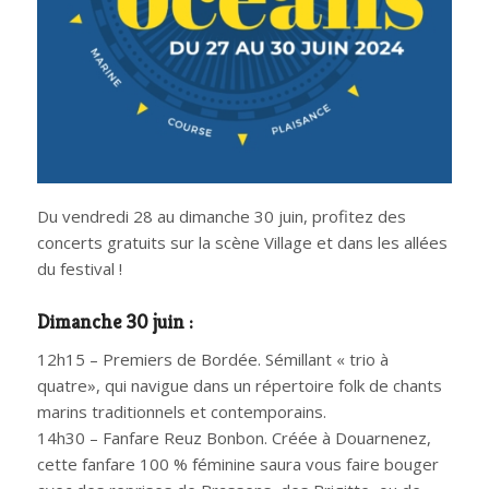
Du vendredi 28 au dimanche 30 juin, profitez des
concerts gratuits sur la scène Village et dans les allées
du festival !
Dimanche 30 juin :
12h15 – Premiers de Bordée. Sémillant « trio à
quatre», qui navigue dans un répertoire folk de chants
marins traditionnels et contemporains.
14h30 – Fanfare Reuz Bonbon. Créée à Douarnenez,
cette fanfare 100 % féminine saura vous faire bouger