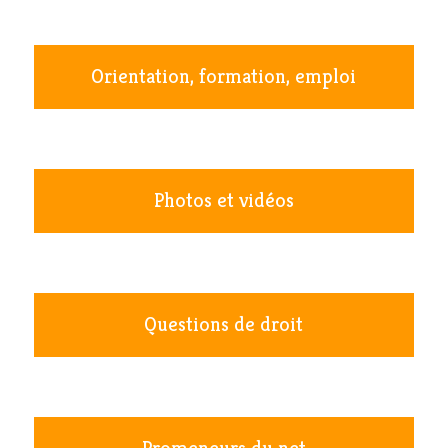
Orientation, formation, emploi
Photos et vidéos
Questions de droit