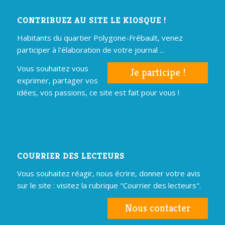
CONTRIBUEZ AU SITE LE KIOSQUE !
Habitants du quartier Polygone-Frébault, venez
participer à l'élaboration de votre journal ...
Vous souhaitez vous
Je participe !
exprimer, partager vos
idées, vos passions, ce site est fait pour vous !
COURRIER DES LECTEURS
Vous souhaitez réagir, nous écrire, donner votre avis
sur le site : visitez la rubrique "Courrier des lecteurs".
Nous contacter