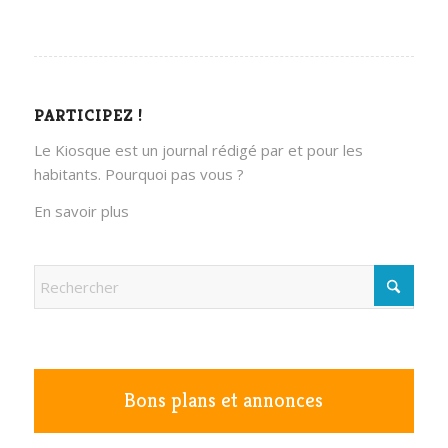
PARTICIPEZ !
Le Kiosque est un journal rédigé par et pour les
habitants. Pourquoi pas vous ?
En savoir plus
Bons plans et annonces