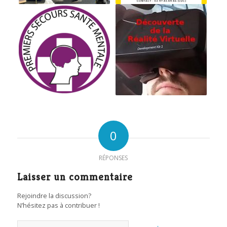
0
RÉPONSES
Laisser un commentaire
Rejoindre la discussion?
N’hésitez pas à contribuer !