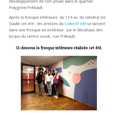
développement de l’art urbain dans le quartier
Polygone/Frébault.
Après la fresque intérieure du 114 av. du Général De
Gaulle cet été , les artistes du
Collectif Ilell
se lancent
dans une fresque en extérieur sur le Blockhaus des
locaux du centre social , rue Frébault.
Ci-dessous la fresque intérieure réalisée cet été.