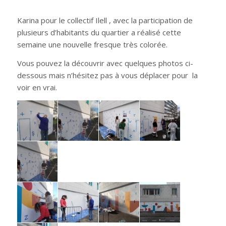
Karina pour le collectif Ilell , avec la participation de
plusieurs d’habitants du quartier a réalisé cette
semaine une nouvelle fresque très colorée.
Vous pouvez la découvrir avec quelques photos ci-
dessous mais n’hésitez pas à vous déplacer pour la
voir en vrai.