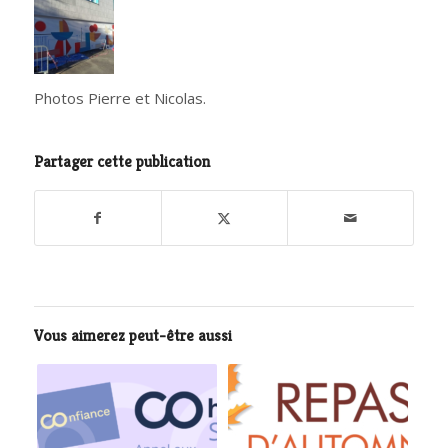
Photos Pierre et Nicolas.
Partager cette publication
Vous aimerez peut-être aussi