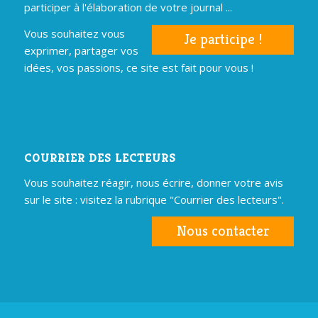
participer à l'élaboration de votre journal ...
Vous souhaitez vous
Je participe !
exprimer, partager vos
idées, vos passions, ce site est fait pour vous !
COURRIER DES LECTEURS
Vous souhaitez réagir, nous écrire, donner votre avis
sur le site : visitez la rubrique "Courrier des lecteurs".
Nous contacter