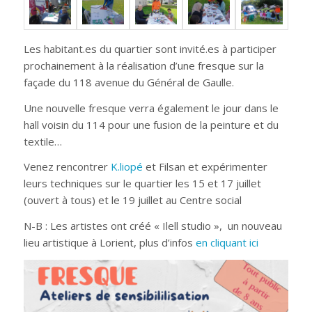
Les habitant.es du quartier sont invité.es à participer
prochainement à la réalisation d’une fresque sur la
façade du 118 avenue du Général de Gaulle.
Une nouvelle fresque verra également le jour dans le
hall voisin du 114 pour une fusion de la peinture et du
textile…
Venez rencontrer
K.liopé
et Filsan et expérimenter
leurs techniques sur le quartier les 15 et 17 juillet
(ouvert à tous) et le 19 juillet au Centre social
N-B : Les artistes ont créé « Ilell studio », un nouveau
lieu artistique à Lorient, plus d’infos
en cliquant ici