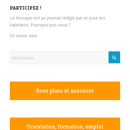
PARTICIPEZ !
Le Kiosque est un journal rédigé par et pour les
habitants. Pourquoi pas vous ?
En savoir plus
Bons plans et annonces
Orientation, formation, emploi