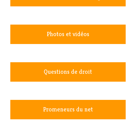
Photos et vidéos
Questions de droit
Promeneurs du net