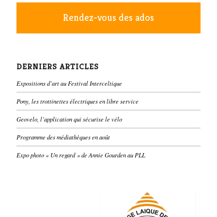
Rendez-vous des ados
DERNIERS ARTICLES
Expositions d’art au Festival Interceltique
Pony, les trottinettes électriques en libre service
Geovelo, l’application qui sécurise le vélo
Programme des médiathèques en août
Expo photo « Un regard » de Annie Gourden au PLL