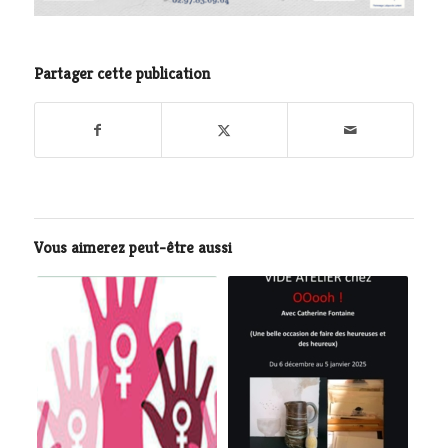
Partager cette publication
Vous aimerez peut-être aussi