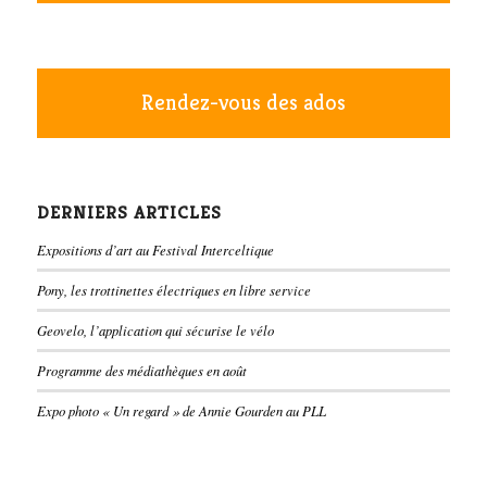
Rendez-vous des ados
DERNIERS ARTICLES
Expositions d’art au Festival Interceltique
Pony, les trottinettes électriques en libre service
Geovelo, l’application qui sécurise le vélo
Programme des médiathèques en août
Expo photo « Un regard » de Annie Gourden au PLL