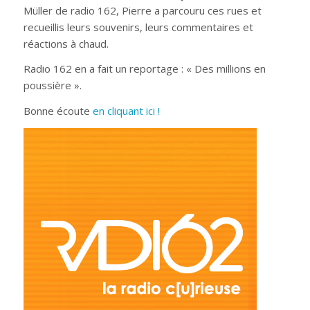
Müller de radio 162, Pierre a parcouru ces rues et
recueillis leurs souvenirs, leurs commentaires et
réactions à chaud.
Radio 162 en a fait un reportage : « Des millions en
poussière ».
Bonne écoute
en cliquant ici !