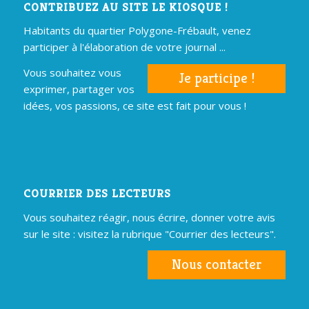
CONTRIBUEZ AU SITE LE KIOSQUE !
Habitants du quartier Polygone-Frébault, venez
participer à l'élaboration de votre journal ...
Vous souhaitez vous
Je participe !
exprimer, partager vos
idées, vos passions, ce site est fait pour vous !
COURRIER DES LECTEURS
Vous souhaitez réagir, nous écrire, donner votre avis
sur le site : visitez la rubrique "Courrier des lecteurs".
Nous contacter