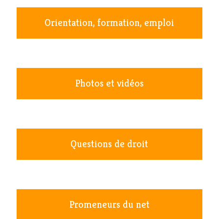
Orientation, formation, emploi
Photos et vidéos
Questions de droit
Promeneurs du net