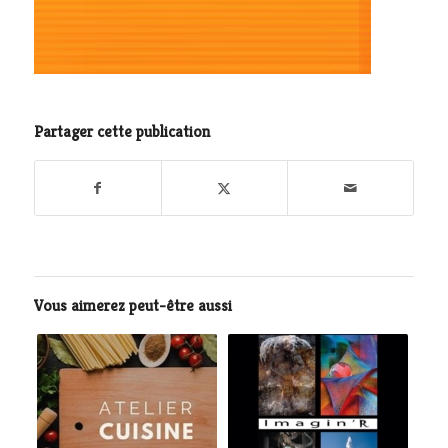
Partager cette publication
Vous aimerez peut-être aussi