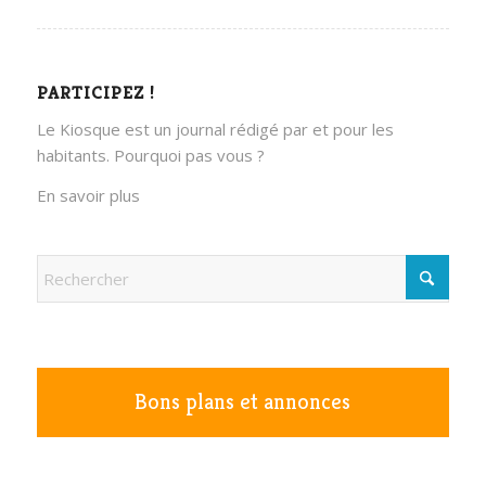
PARTICIPEZ !
Le Kiosque est un journal rédigé par et pour les
habitants. Pourquoi pas vous ?
En savoir plus
Bons plans et annonces