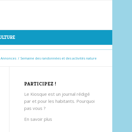
CULTURE
Annonces
/
Semaine des randonnées et des activités nature
PARTICIPEZ !
Le Kiosque est un journal rédigé
par et pour les habitants. Pourquoi
pas vous ?
En savoir plus