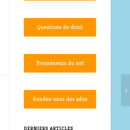
Questions de droit
Promeneurs du net
Rendez-vous des ados
DERNIERS ARTICLES