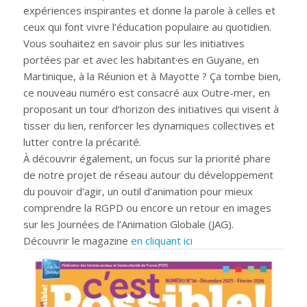
expériences inspirantes et donne la parole à celles et
ceux qui font vivre l’éducation populaire au quotidien.
Vous souhaitez en savoir plus sur les initiatives
portées par et avec les habitant·es en Guyane, en
Martinique, à la Réunion et à Mayotte ? Ça tombe bien,
ce nouveau numéro est consacré aux Outre-mer, en
proposant un tour d’horizon des initiatives qui visent à
tisser du lien, renforcer les dynamiques collectives et
lutter contre la précarité.
À découvrir également, un focus sur la priorité phare
de notre projet de réseau autour du développement
du pouvoir d’agir, un outil d’animation pour mieux
comprendre la RGPD ou encore un retour en images
sur les Journées de l’Animation Globale (JAG).
Découvrir le magazine
en cliquant ici