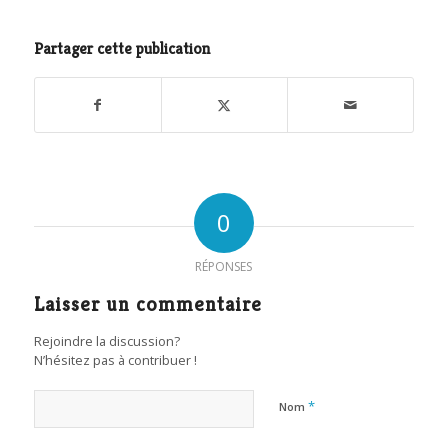
Partager cette publication
0
RÉPONSES
Laisser un commentaire
Rejoindre la discussion?
N’hésitez pas à contribuer !
*
Nom