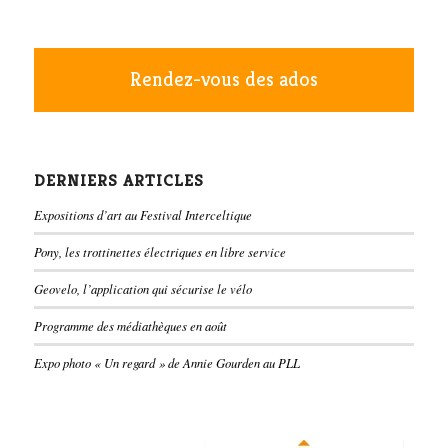
Rendez-vous des ados
DERNIERS ARTICLES
Expositions d’art au Festival Interceltique
Pony, les trottinettes électriques en libre service
Geovelo, l’application qui sécurise le vélo
Programme des médiathèques en août
Expo photo « Un regard » de Annie Gourden au PLL