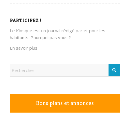
PARTICIPEZ !
Le Kiosque est un journal rédigé par et pour les
habitants. Pourquoi pas vous ?
En savoir plus
Bons plans et annonces