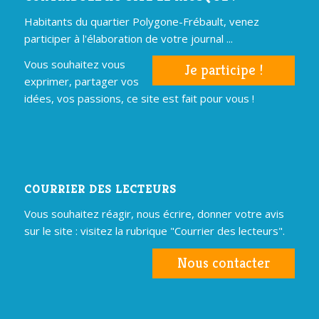
Habitants du quartier Polygone-Frébault, venez
participer à l'élaboration de votre journal ...
Vous souhaitez vous
Je participe !
exprimer, partager vos
idées, vos passions, ce site est fait pour vous !
COURRIER DES LECTEURS
Vous souhaitez réagir, nous écrire, donner votre avis
sur le site : visitez la rubrique "Courrier des lecteurs".
Nous contacter