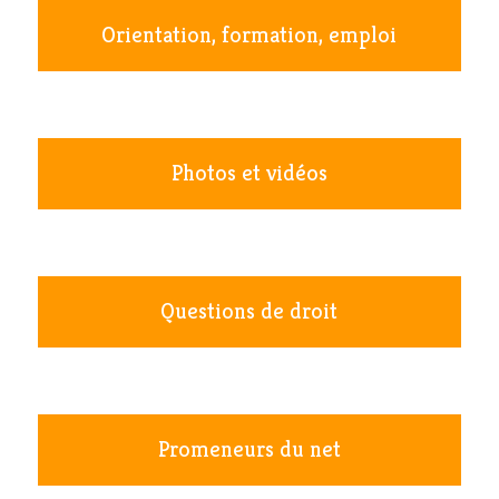
Orientation, formation, emploi
Photos et vidéos
Questions de droit
Promeneurs du net