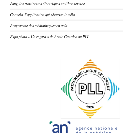
Pony, les trottinettes électriques en libre service
Geovelo, l’application qui sécurise le vélo
Programme des médiathèques en août
Expo photo « Un regard » de Annie Gourden au PLL