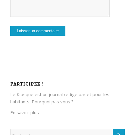
PARTICIPEZ !
Le Kiosque est un journal rédigé par et pour les
habitants. Pourquoi pas vous ?
En savoir plus