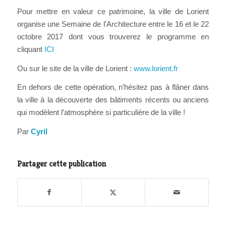
Pour mettre en valeur ce patrimoine, la ville de Lorient
organise une Semaine de l’Architecture entre le 16 et le 22
octobre 2017 dont vous trouverez le programme en
cliquant
ICI
Ou sur le site de la ville de Lorient :
www.lorient.fr
En dehors de cette opération, n’hésitez pas à flâner dans
la ville à la découverte des bâtiments récents ou anciens
qui modèlent l’atmosphère si particulière de la ville !
Par
Cyril
Partager cette publication