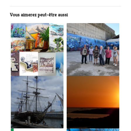
Vous aimerez peut-être aussi