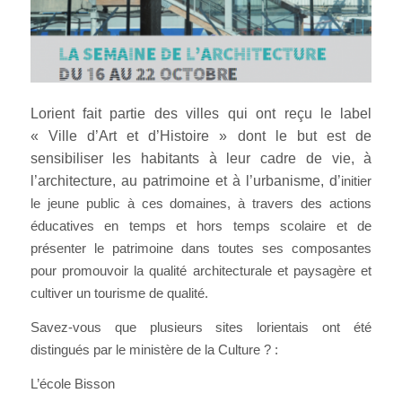
Lorient fait partie des villes qui ont reçu le label
« Ville d’Art et d’Histoire » dont le but est de
sensibiliser les habitants à leur cadre de vie, à
l’architecture, au patrimoine et à l’urbanisme, d’
initier
le jeune public à ces domaines, à travers des actions
éducatives en temps et hors temps scolaire et de
présenter le patrimoine dans toutes ses composantes
pour promouvoir la qualité architecturale et paysagère et
cultiver un tourisme de qualité.
Savez-vous que plusieurs sites lorientais ont été
distingués par le ministère de la Culture ? :
L’école Bisson