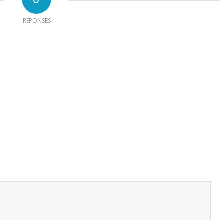
RÉPONSES