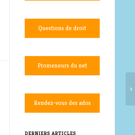
Questions de droit
Promeneurs du net
Rendez-vous des ados
DERNIERS ARTICLES