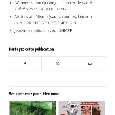
Démonstration Qi Gong saisonnier de santé
« l’été » avec TAI JI QI GONG
Ateliers athlétisme (sauts, courses, lancers)
avec LORIENT ATHLETISME CLUB
Jeux/informations, avec l’UNICEF
Partager cette publication
Vous aimerez peut-être aussi