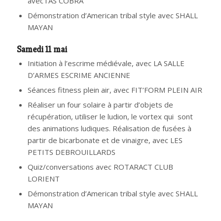
avec l’AS COBRA
Démonstration d’American tribal style avec SHALL
MAYAN
Samedi 11 mai
Initiation à l’escrime médiévale, avec LA SALLE
D’ARMES ESCRIME ANCIENNE
Séances fitness plein air, avec FIT’FORM PLEIN AIR
Réaliser un four solaire à partir d’objets de
récupération, utiliser le ludion, le vortex qui sont
des animations ludiques. Réalisation de fusées à
partir de bicarbonate et de vinaigre, avec LES
PETITS DEBROUILLARDS
Quiz/conversations avec ROTARACT CLUB
LORIENT
Démonstration d’American tribal style avec SHALL
MAYAN