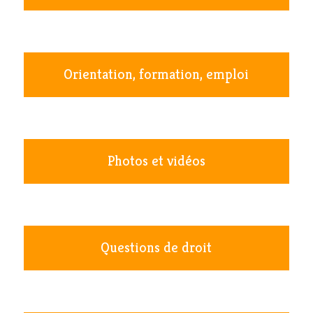
Orientation, formation, emploi
Photos et vidéos
Questions de droit