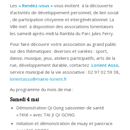
Les
« Rendez-vous »
vous invitent à la découverte
d’activités de développement personnel, de lien social
, de participation citoyenne et intergénérationnel. La
Ville met à disposition des associations lorientaises
les samedi après-midi la Rambla du Parc Jules Ferry.
Pour faire découvrir votre association au grand public
sur des thématiques diverses et variées : sport,
danse, musique, jeux, ateliers participatifs, arts de la
rue, développement durable, contactez
Lorient Asso
,
service municipal de la vie associative : 02 97 02 59 38,
lorientasso@mairie-lorient.fr
Au programme du mois de mai :
Samedi 4 mai
Démonstration Qi Gong saisonnier de santé
« l’été » avec TAI JI QI GONG
Initiation et démonstration de muay et pancrace