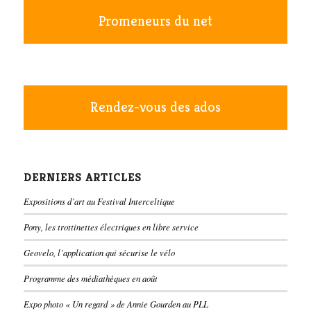
Promeneurs du net
Rendez-vous des ados
DERNIERS ARTICLES
Expositions d’art au Festival Interceltique
Pony, les trottinettes électriques en libre service
Geovelo, l’application qui sécurise le vélo
Programme des médiathèques en août
Expo photo « Un regard » de Annie Gourden au PLL