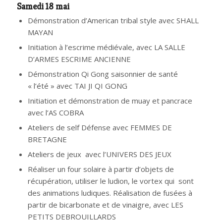
Samedi 18 mai
Démonstration d’American tribal style avec SHALL
MAYAN
Initiation à l’escrime médiévale, avec LA SALLE
D’ARMES ESCRIME ANCIENNE
Démonstration Qi Gong saisonnier de santé
« l’été » avec TAI JI QI GONG
Initiation et démonstration de muay et pancrace
avec l’AS COBRA
Ateliers de self Défense avec FEMMES DE
BRETAGNE
Ateliers de jeux avec l’UNIVERS DES JEUX
Réaliser un four solaire à partir d’objets de
récupération, utiliser le ludion, le vortex qui sont
des animations ludiques. Réalisation de fusées à
partir de bicarbonate et de vinaigre, avec LES
PETITS DEBROUILLARDS