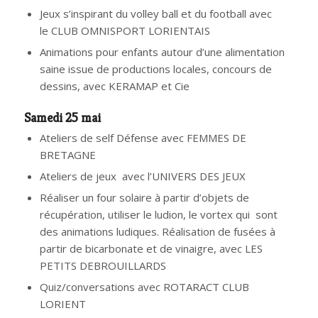
Jeux s’inspirant du volley ball et du football avec
le CLUB OMNISPORT LORIENTAIS
Animations pour enfants autour d’une alimentation
saine issue de productions locales, concours de
dessins, avec KERAMAP et Cie
Samedi 25 mai
Ateliers de self Défense avec FEMMES DE
BRETAGNE
Ateliers de jeux avec l’UNIVERS DES JEUX
Réaliser un four solaire à partir d’objets de
récupération, utiliser le ludion, le vortex qui sont
des animations ludiques. Réalisation de fusées à
partir de bicarbonate et de vinaigre, avec LES
PETITS DEBROUILLARDS
Quiz/conversations avec ROTARACT CLUB
LORIENT