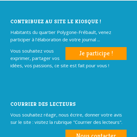
CONTRIBUEZ AU SITE LE KIOSQUE !
Habitants du quartier Polygone-Frébault, venez
participer à l'élaboration de votre journal ...
Vous souhaitez vous
Je participe !
exprimer, partager vos
idées, vos passions, ce site est fait pour vous !
COURRIER DES LECTEURS
Vous souhaitez réagir, nous écrire, donner votre avis
sur le site : visitez la rubrique "Courrier des lecteurs".
Nous contacter