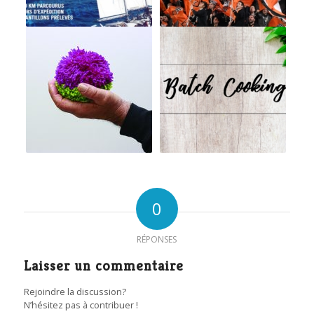
0
RÉPONSES
Laisser un commentaire
Rejoindre la discussion?
N’hésitez pas à contribuer !