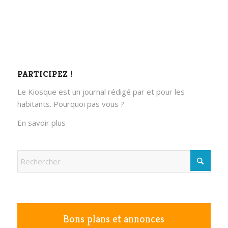
PARTICIPEZ !
Le Kiosque est un journal rédigé par et pour les
habitants. Pourquoi pas vous ?
En savoir plus
Bons plans et annonces