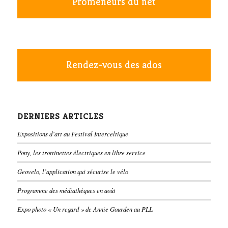
Promeneurs du net
Rendez-vous des ados
DERNIERS ARTICLES
Expositions d’art au Festival Interceltique
Pony, les trottinettes électriques en libre service
Geovelo, l’application qui sécurise le vélo
Programme des médiathèques en août
Expo photo « Un regard » de Annie Gourden au PLL