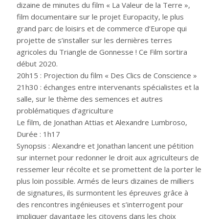
dizaine de minutes du film « La Valeur de la Terre »,
film documentaire sur le projet Europacity, le plus
grand parc de loisirs et de commerce d’Europe qui
projette de s’installer sur les dernières terres
agricoles du Triangle de Gonnesse ! Ce Film sortira
début 2020.
20h15 : Projection du film « Des Clics de Conscience »
21h30 : échanges entre intervenants spécialistes et la
salle, sur le thème des semences et autres
problématiques d’agriculture
Le film, de Jonathan Attias et Alexandre Lumbroso,
Durée : 1h17
Synopsis : Alexandre et Jonathan lancent une pétition
sur internet pour redonner le droit aux agriculteurs de
ressemer leur récolte et se promettent de la porter le
plus loin possible. Armés de leurs dizaines de milliers
de signatures, ils surmontent les épreuves grâce à
des rencontres ingénieuses et s’interrogent pour
impliquer davantage les citoyens dans les choix