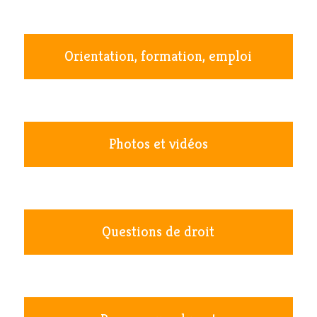
Orientation, formation, emploi
Photos et vidéos
Questions de droit