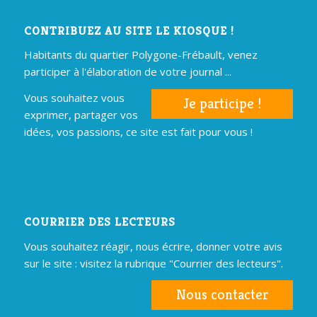
CONTRIBUEZ AU SITE LE KIOSQUE !
Habitants du quartier Polygone-Frébault, venez
participer à l'élaboration de votre journal ...
Vous souhaitez vous
Je participe !
exprimer, partager vos
idées, vos passions, ce site est fait pour vous !
COURRIER DES LECTEURS
Vous souhaitez réagir, nous écrire, donner votre avis
sur le site : visitez la rubrique "Courrier des lecteurs".
Nous contacter