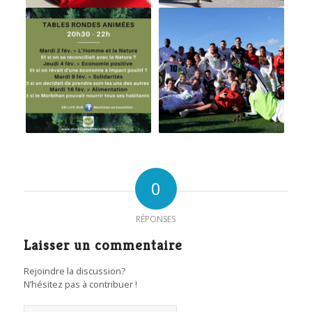
0
RÉPONSES
Laisser un commentaire
Rejoindre la discussion?
N’hésitez pas à contribuer !