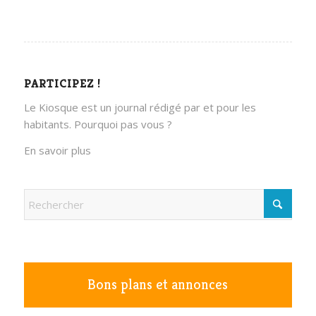
PARTICIPEZ !
Le Kiosque est un journal rédigé par et pour les
habitants. Pourquoi pas vous ?
En savoir plus
Bons plans et annonces