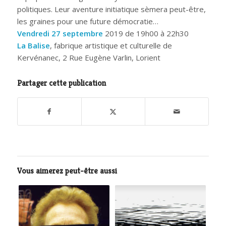
politiques. Leur aventure initiatique sèmera peut-être,
les graines pour une future démocratie…
Vendredi 27 septembre
2019 de 19h00 à 22h30
La Balise
, fabrique artistique et culturelle de
Kervénanec, 2 Rue Eugène Varlin, Lorient
Partager cette publication
Vous aimerez peut-être aussi